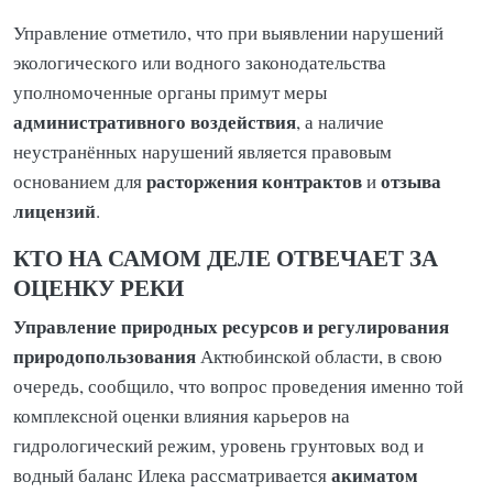
Управление отметило, что при выявлении нарушений
экологического или водного законодательства
уполномоченные органы примут меры
административного воздействия
, а наличие
неустранённых нарушений является правовым
расторжения контрактов
отзыва
основанием для
и
лицензий
.
КТО НА САМОМ ДЕЛЕ ОТВЕЧАЕТ ЗА
ОЦЕНКУ РЕКИ
Управление природных ресурсов и регулирования
природопользования
Актюбинской области, в свою
очередь, сообщило, что вопрос проведения именно той
комплексной оценки влияния карьеров на
гидрологический режим, уровень грунтовых вод и
акиматом
водный баланс Илека рассматривается