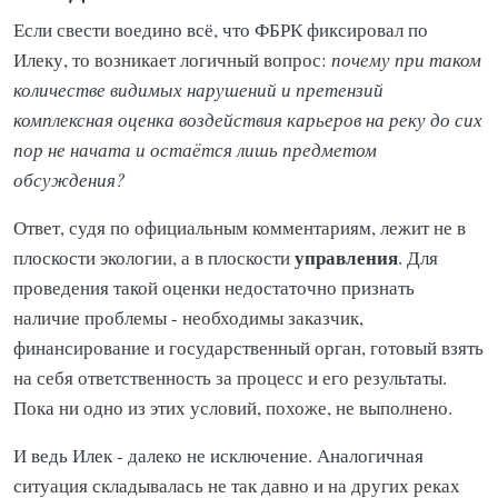
Если свести воедино всё, что ФБРК фиксировал по
Илеку, то возникает логичный вопрос:
почему при таком
количестве видимых нарушений и претензий
комплексная оценка воздействия карьеров на реку до сих
пор не начата и остаётся лишь предметом
обсуждения?
Ответ, судя по официальным комментариям, лежит не в
управления
плоскости экологии, а в плоскости
. Для
проведения такой оценки недостаточно признать
наличие проблемы - необходимы заказчик,
финансирование и государственный орган, готовый взять
на себя ответственность за процесс и его результаты.
Пока ни одно из этих условий, похоже, не выполнено.
И ведь Илек - далеко не исключение. Аналогичная
ситуация складывалась не так давно и на других реках