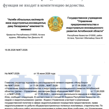
функция не входит в компетенцию ведомства.