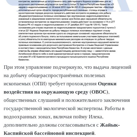
При этом управление подчеркнуло, что выдача лицензий
на добычу общераспространённых полезных
Оценки
ископаемых (ОПИ) требует прохождения
воздействия на окружающую среду (ОВОС)
,
общественных слушаний и положительного заключения
государственной экологической экспертизы. Работы в
водоохранных зонах, включая пойму Илека,
Жайык-
дополнительно должны согласовываться с
Каспийской бассейновой инспекцией
.