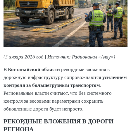
(5 января 2026 год | Источник: Радиоканал «Алау»)
Костанайской области
В
рекордные вложения в
усилением
дорожную инфраструктуру сопровождаются
контроля за большегрузным транспортом
.
Региональные власти считают, что без системного
контроля за весовыми параметрами сохранить
обновленные дороги будет непросто.
РЕКОРДНЫЕ ВЛОЖЕНИЯ В ДОРОГИ
РЕГИОНА