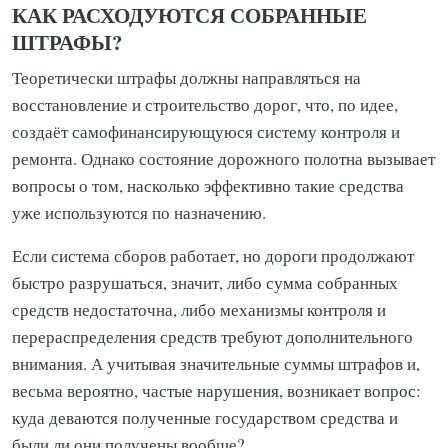
КАК РАСХОДУЮТСЯ СОБРАННЫЕ
ШТРАФЫ?
Теоретически штрафы должны направляться на
восстановление и строительство дорог, что, по идее,
создаёт самофинансирующуюся систему контроля и
ремонта. Однако состояние дорожного полотна вызывает
вопросы о том, насколько эффективно такие средства
уже используются по назначению.
Если система сборов работает, но дороги продолжают
быстро разрушаться, значит, либо сумма собранных
средств недостаточна, либо механизмы контроля и
перераспределения средств требуют дополнительного
внимания. А учитывая значительные суммы штрафов и,
весьма вероятно, частые нарушения, возникает вопрос:
куда деваются полученные государством средства и
были ли они получены вообще?