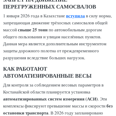
ПЕРЕГРУЖЕННЫХ САМОСВАЛОВ
вступила
1 января 2026 года в Казахстане
в силу норма,
запрещающая движение трёхосных самосвалов общей
свыше 25 тонн
массой
по автомобильным дорогам
общего пользования и улицам населённых пунктов.
Данная мера является дополнительным инструментом
защиты дорожного полотна от преждевременного
разрушения вследствие больших нагрузок.
КАК РАБОТАЮТ
АВТОМАТИЗИРОВАННЫЕ ВЕСЫ
Для контроля за соблюдением весовых параметров в
Костанайской области планируется установка
автоматизированных систем измерения (АСИ)
. Эти
без
комплексы фиксируют превышение массы и скорости
остановки транспорта
. В 2026 году запланировано