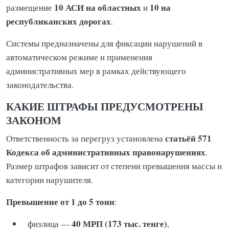
10 АСИ на областных
10 на
размещение
и
республиканских дорогах
.
Системы предназначены для фиксации нарушений в
автоматическом режиме и применения
административных мер в рамках действующего
законодательства.
КАКИЕ ШТРАФЫ ПРЕДУСМОТРЕНЫ
ЗАКОНОМ
статьёй 571
Ответственность за перегруз установлена
Кодекса об административных правонарушениях
.
Размер штрафов зависит от степени превышения массы и
категории нарушителя.
Превышение от 1 до 5 тонн
:
40 МРП (173 тыс. тенге)
физлица —
,