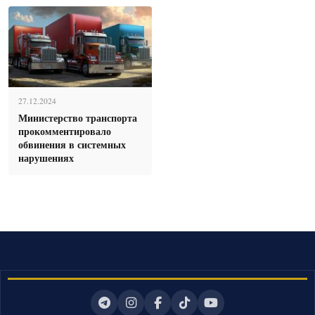
27.12.2024
Министерство транспорта
прокомментировало
обвинения в системных
нарушениях