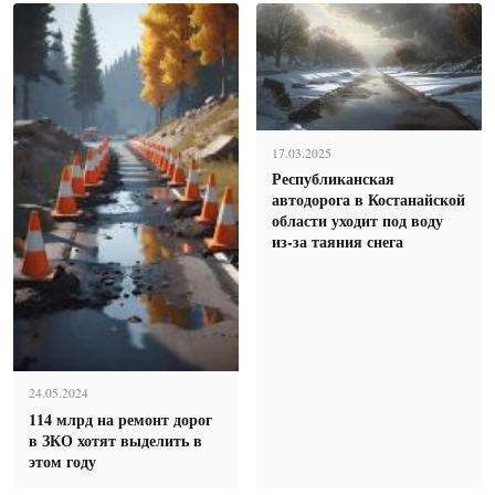
17.03.2025
Республиканская
автодорога в Костанайской
области уходит под воду
из-за таяния снега
24.05.2024
114 млрд на ремонт дорог
в ЗКО хотят выделить в
этом году