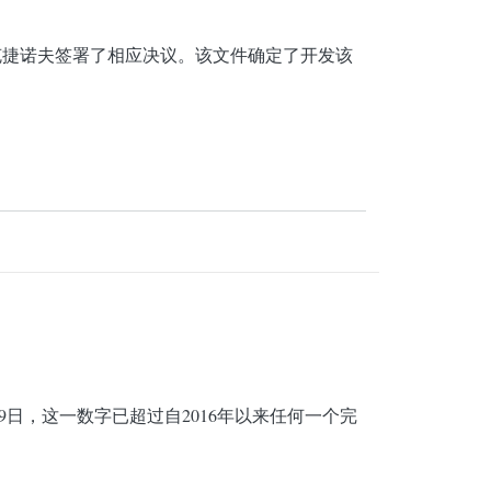
别克捷诺夫签署了相应决议。该文件确定了开发该
19日，这一数字已超过自2016年以来任何一个完