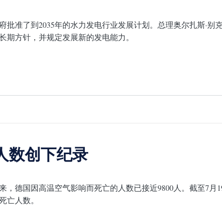
府批准了到2035年的水力发电行业发展计划。总理奥尔扎斯·
长期方针，并规定发展新的发电能力。
人数创下纪录
初以来，德国因高温空气影响而死亡的人数已接近9800人。截至7月
死亡人数。