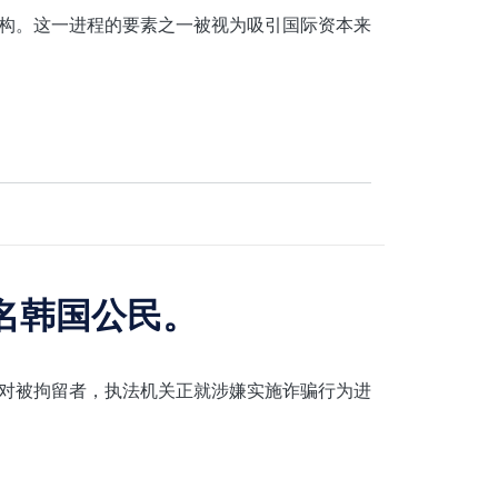
构。这一进程的要素之一被视为吸引国际资本来
名韩国公民。
针对被拘留者，执法机关正就涉嫌实施诈骗行为进