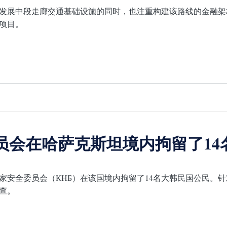
发展中段走廊交通基础设施的同时，也注重构建该路线的金融架
项目。
员会在哈萨克斯坦境内拘留了14
家安全委员会（КНБ）在该国境内拘留了14名大韩民国公民。
查。