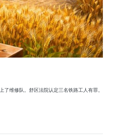
上了维修队。舒区法院认定三名铁路工人有罪。