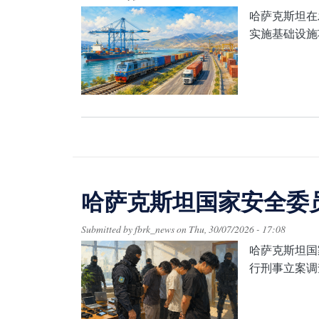
哈萨克斯坦在
实施基础设施
哈萨克斯坦国家安全委
Submitted by
fbrk_news
on
Thu, 30/07/2026 - 17:08
哈萨克斯坦国
行刑事立案调