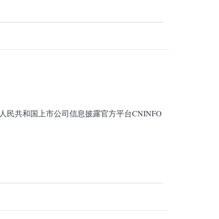
民共和国上市公司信息披露官方平台CNINFO