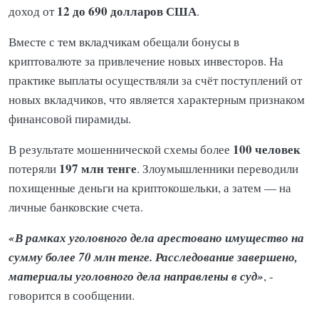
12 до 690 долларов США
доход от
.
Вместе с тем вкладчикам обещали бонусы в
криптовалюте за привлечение новых инвесторов. На
практике выплаты осуществляли за счёт поступлений от
новых вкладчиков, что является характерным признаком
финансовой пирамиды.
100 человек
В результате мошеннической схемы более
197 млн тенге
потеряли
. Злоумышленники переводили
похищенные деньги на криптокошельки, а затем — на
личные банковские счета.
«В рамках уголовного дела арестовано имущество на
сумму более 70 млн тенге. Расследование завершено,
материалы уголовного дела направлены в суд»
, -
говорится в сообщении.