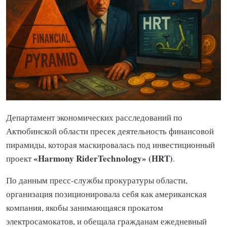
Департамент экономических расследований по
Актюбинской области пресек деятельность финансовой
пирамиды, которая маскировалась под инвестиционный
«Harmony RiderTechnology» (HRT)
проект
.
По данным пресс-службы прокуратуры области,
организация позиционировала себя как американская
компания, якобы занимающаяся прокатом
электросамокатов, и обещала гражданам ежедневный