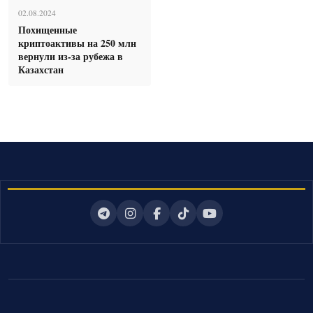
02.08.2024
Похищенные
криптоактивы на 250 млн
вернули из-за рубежа в
Казахстан