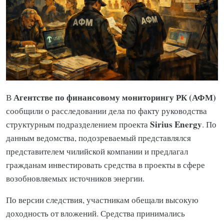
Агентстве по финансовому мониторингу РК (АФМ)
В
сообщили о расследовании дела по факту руководства
Sirius Energy
структурным подразделением проекта
. По
данным ведомства, подозреваемый представлялся
представителем чилийской компании и предлагал
гражданам инвестировать средства в проекты в сфере
возобновляемых источников энергии.
По версии следствия, участникам обещали высокую
доходность от вложений. Средства принимались