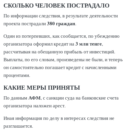
СКОЛЬКО ЧЕЛОВЕК ПОСТРАДАЛО
По информации следствия, в результате деятельности
380 граждан
проекта пострадали
.
Один из потерпевших, как сообщается, по убеждению
3 млн тенге
организатора оформил кредит на
,
рассчитывая на обещанную прибыль от инвестиций.
Выплаты, по его словам, произведены не были, и теперь
он самостоятельно погашает кредит с начисленными
процентами.
КАКИЕ МЕРЫ ПРИНЯТЫ
АФМ
По данным
, с санкции суда на банковские счета
организатора наложен арест.
Иная информация по делу в интересах следствия не
разглашается.