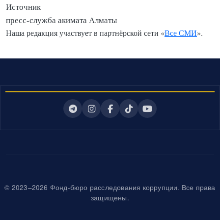
Источник
пресс-служба акимата Алматы
Наша редакция участвует в партнёрской сети «
Все СМИ
».
© 2023–2026 Фонд-бюро расследования коррупции. Все права
защищены.