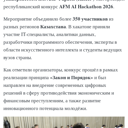
AFM AI Hackathon 2026
республиканский конкурс
.
350 участников
Мероприятие объединило более
из
Казахстана
разных регионов
. В хакатоне приняли
участие IT-специалисты, аналитики данных,
разработчики программного обеспечения, эксперты в
области искусственного интеллекта и студенты ведущих
вузов страны.
Как отметили организаторы, конкурс прошёл в рамках
«Закон и Порядок»
реализации принципа
и был
направлен на внедрение современных цифровых
решений в сферу противодействия экономическим и
финансовым преступлениям, а также развитие
инновационного потенциала молодёжи.