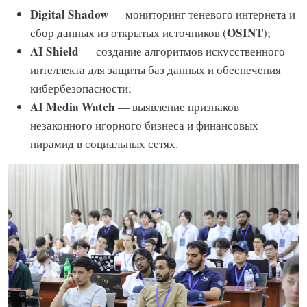
Digital Shadow
— мониторинг теневого интернета и
OSINT
сбор данных из открытых источников (
);
AI Shield
— создание алгоритмов искусственного
интеллекта для защиты баз данных и обеспечения
кибербезопасности;
AI Media Watch
— выявление признаков
незаконного игорного бизнеса и финансовых
пирамид в социальных сетях.