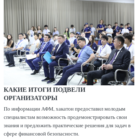
КАКИЕ ИТОГИ ПОДВЕЛИ
ОРГАНИЗАТОРЫ
По информации АФМ, хакатон предоставил молодым
специалистам возможность продемонстрировать свои
знания и предложить практические решения для задач в
сфере финансовой безопасности.