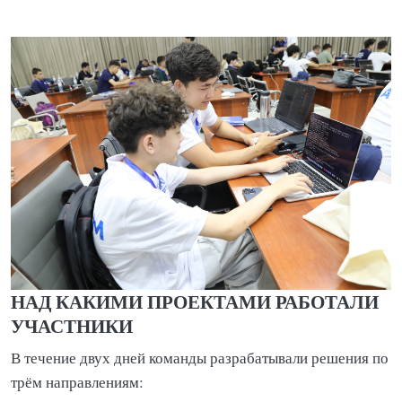
НАД КАКИМИ ПРОЕКТАМИ РАБОТАЛИ
УЧАСТНИКИ
В течение двух дней команды разрабатывали решения по
трём направлениям: