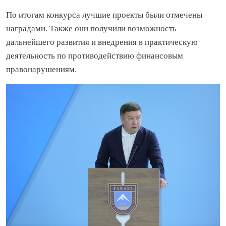
По итогам конкурса лучшие проекты были отмечены
наградами. Также они получили возможность
дальнейшего развития и внедрения в практическую
деятельность по противодействию финансовым
правонарушениям.