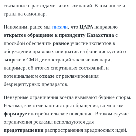
связанные с расходами таких компаний. В том числе и
траты на самопиар.
ЦАРА
Напомним, ранее мы
писали
, что
направило
открытое обращение к президенту Казахстана
с
равное
просьбой обеспечить
участие экспертов в
обсуждении правовых инициатив на фоне дискуссий о
запрете
в СМИ демонстраций заключения пари,
например, об итогах спортивных состязаний, и
отказе
потенциальном
от рекламирования
безрецептурных препаратов.
Цензурные ограничения всегда вызывают бурные споры.
Реклама, как отмечают авторы обращения, во многом
формирует
потребительское поведение. В таком случае
ограничения рекламы используются для
предотвращения
распространения вредоносных идей,