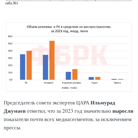
Ильмурад
Председатель совета экспертов ЦАРА
Джумаев
выросли
отметил, что за 2023 год значительно
показатели почти всех медиасегментов, за исключением
прессы.