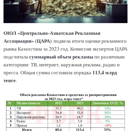
ОЮЛ «Центрально-Азиатская Рекламная
Ассоциация» (ЦАРА)
подвела итоги оценки рекламного
рынка Казахстана за 2023 год. Комиссия экспертов ЦАРА
суммарный объем рекламы
подсчитала
по различным
категориям: ТВ, интернет, наружная реклама, радио и
113,4 млрд
пресса. Общая сумма составила порядка
тенге
.