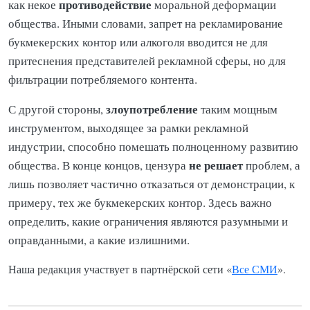
противодействие
как некое
моральной деформации
общества. Иными словами, запрет на рекламирование
букмекерских контор или алкоголя вводится не для
притеснения представителей рекламной сферы, но для
фильтрации потребляемого контента.
злоупотребление
С другой стороны,
таким мощным
инструментом, выходящее за рамки рекламной
индустрии, способно помешать полноценному развитию
не решает
общества. В конце концов, цензура
проблем, а
лишь позволяет частично отказаться от демонстрации, к
примеру, тех же букмекерских контор. Здесь важно
определить, какие ограничения являются разумными и
оправданными, а какие излишними.
Наша редакция участвует в партнёрской сети «
Все СМИ
».