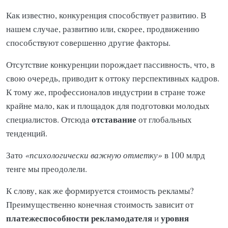
Как известно, конкуренция способствует развитию. В
нашем случае, развитию или, скорее, продвижению
способствуют совершенно другие факторы.
Отсутствие конкуренции порождает пассивность, что, в
свою очередь, приводит к оттоку перспективных кадров.
К тому же, профессионалов индустрии в стране тоже
крайне мало, как и площадок для подготовки молодых
отставание
специалистов. Отсюда
от глобальных
тенденций.
Зато
«психологически важную отметку»
в 100 млрд
тенге мы преодолели.
К слову, как же формируется стоимость рекламы?
Преимущественно конечная стоимость зависит от
платежеспособности рекламодателя
уровня
и