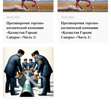
20.02.2024
19.02.2024
Противоречия торгово-
Противоречия торгово-
космической компании
космической компании
«Қазақстан Ғарыш
«Қазақстан Ғарыш
Сапары» (Часть 2)
Сапары» (Часть 1)
12.02.2024
Как в Казахстане пилят