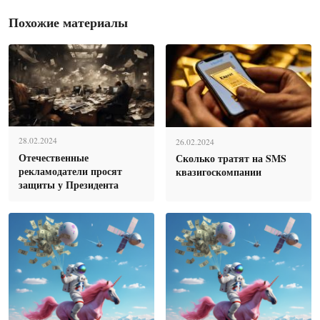
Похожие материалы
28.02.2024
26.02.2024
Отечественные
Сколько тратят на SMS
рекламодатели просят
квазигоскомпании
защиты у Президента