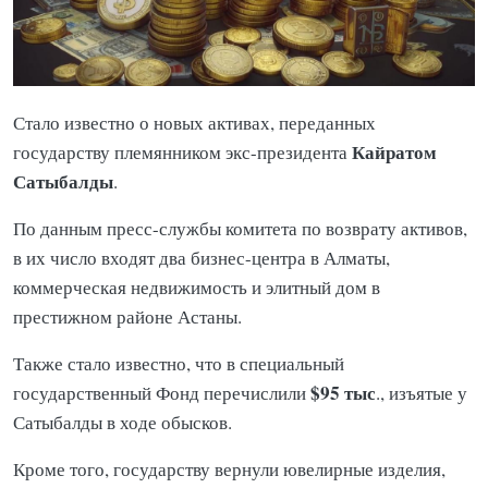
Стало известно о новых активах, переданных
Кайратом
государству племянником экс-президента
Сатыбалды
.
По данным пресс-службы комитета по возврату активов,
в их число входят два
бизнес-центра в Алматы,
коммерческая недвижимость и элитный дом в
престижном районе Астаны.
Также стало известно, что в специальный
$95 тыс
государственный Фонд перечислили
., изъятые у
Сатыбалды в ходе обысков.
Кроме того, государству вернули ювелирные изделия,