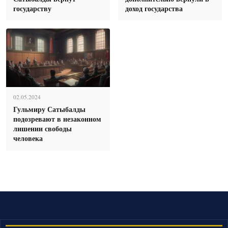
государству
доход государства
02.05.2024
Гульмиру Сатыбалды
подозревают в незаконном
лишении свободы
человека