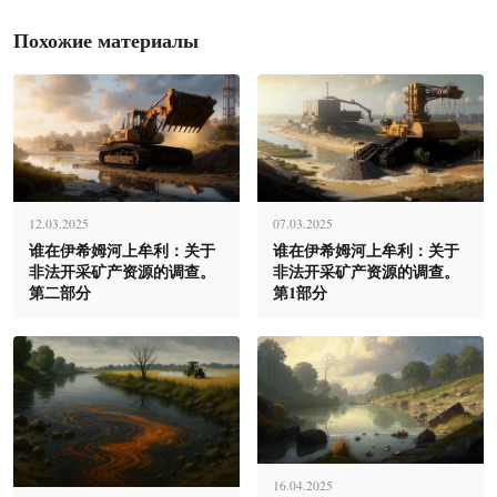
Похожие материалы
12.03.2025
07.03.2025
谁在伊希姆河上牟利：关于
谁在伊希姆河上牟利：关于
非法开采矿产资源的调查。
非法开采矿产资源的调查。
第二部分
第1部分
16.04.2025