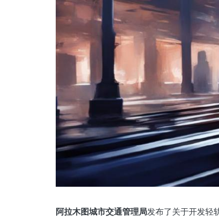
阿拉木图城市交通管理局
发布了关于开发轻轨