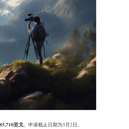
285,710坚戈
。申请截止日期为3月2日。