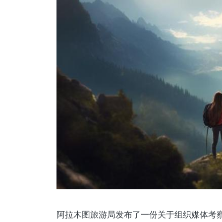
阿拉木图旅游局发布了一份关于组织媒体考