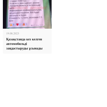
19.08.2023
Қазақстанда кез келген
автомобильді
заңдастыруды ұсынады