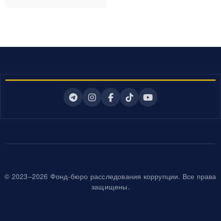
© 2023–2026 Фонд-бюро расследования коррупции. Все права
защищены.