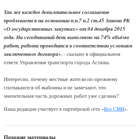
Так же каждое дополнительное соглашение
продлевается на основании п.п.7 п.2 ст.45 Закона РК
«О государственных закупках» от 04 декабря 2015
года. На сегодняшний день выполнено на 74% объёма
работ, работа проводится в соответствии условиям
заключенного договора»
, - сказано в официальном
ответе Управления транспорта города Астаны.
Интересно, почему местные жители по-прежнему
спотыкаются об выбоины и не замечают, что
значительная часть дорожных работ уже сделана?
Наша редакция участвует в партнёрской сети «
Все СМИ
».
Похожие материалы