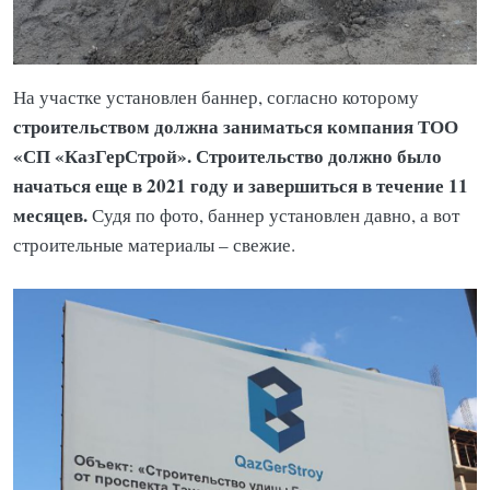
На участке установлен баннер, согласно которому
строительством должна заниматься компания ТОО
«СП «КазГерСтрой». Строительство должно было
начаться еще в 2021 году и завершиться в течение 11
месяцев.
Судя по фото, баннер установлен давно, а вот
строительные материалы – свежие.