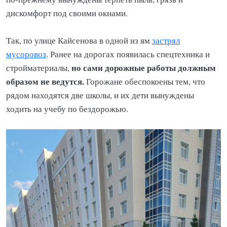
дискомфорт под своими окнами.
Так, по улице Кайсенова в одной из ям
застрял
мусоровоз
. Ранее на дорогах появилась спецтехника и
но сами дорожные работы должным
стройматериалы,
образом не ведутся.
Горожане обеспокоены тем, что
рядом находятся две школы, и их дети вынуждены
ходить на учебу по бездорожью.