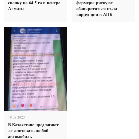
свалку на 64,5 га в центре
фермеры рискуют
Алматы
обанкротиться из-за
коррупции в АПК
19.08.2023
В Казахстане предлагают
легализовать любой
автомобиль