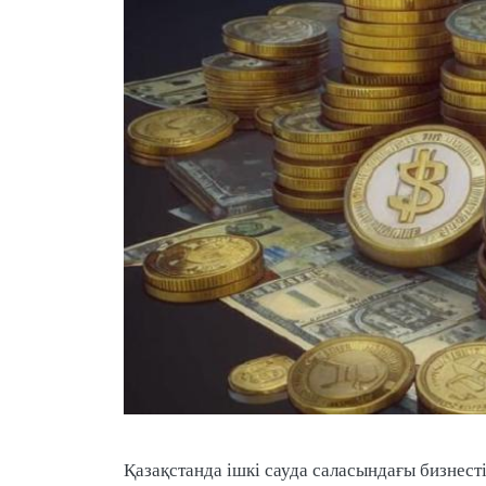
Қазақстанда ішкі сауда саласындағы бизнес