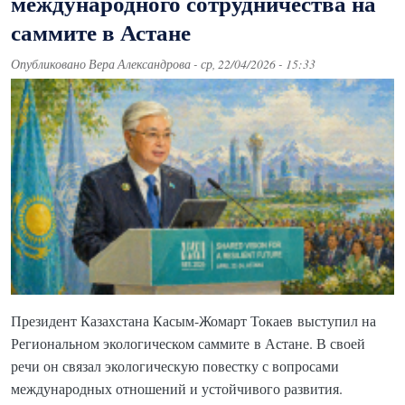
международного сотрудничества на
саммите в Астане
Опубликовано
Вера Александрова
-
ср, 22/04/2026 - 15:33
Президент Казахстана Касым-Жомарт Токаев выступил на
Региональном экологическом саммите в Астане. В своей
речи он связал экологическую повестку с вопросами
международных отношений и устойчивого развития.