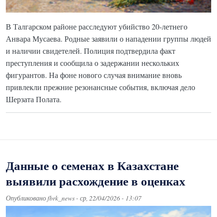
В Талгарском районе расследуют убийство 20-летнего
Анвара Мусаева. Родные заявили о нападении группы людей
и наличии свидетелей. Полиция подтвердила факт
преступления и сообщила о задержании нескольких
фигурантов. На фоне нового случая внимание вновь
привлекли прежние резонансные события, включая дело
Шерзата Полата.
Данные о семенах в Казахстане
выявили расхождение в оценках
Опубликовано
fbrk_news
-
ср, 22/04/2026 - 13:07