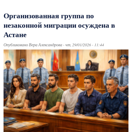
Организованная группа по
незаконной миграции осуждена в
Астане
Опубликовано
Вера Александрова
-
чт, 29/01/2026 - 11:44