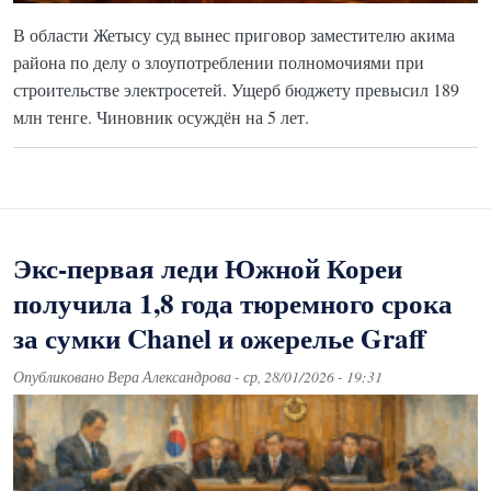
В области Жетысу суд вынес приговор заместителю акима
района по делу о злоупотреблении полномочиями при
строительстве электросетей. Ущерб бюджету превысил 189
млн тенге. Чиновник осуждён на 5 лет.
Экс-первая леди Южной Кореи
получила 1,8 года тюремного срока
за сумки Chanel и ожерелье Graff
Опубликовано
Вера Александрова
-
ср, 28/01/2026 - 19:31