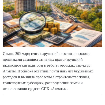
Свыше 203 млрд тенге нарушений и сотни эпизодов с
признаками административных правонарушений
зафиксировали аудиторы в работе городских структур
Алматы. Проверка охватила почти пять лет бюджетных
расходов и выявила проблемы в строительстве жилья,
транспортных субсидиях, распределении земли и
использовании средств СПК «Алматы».