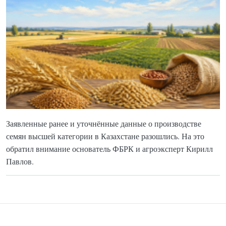
Заявленные ранее и уточнённые данные о производстве
семян высшей категории в Казахстане разошлись. На это
обратил внимание основатель ФБРК и агроэксперт Кирилл
Павлов.