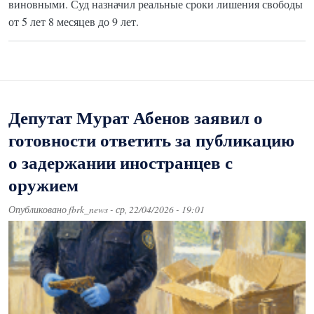
виновными. Суд назначил реальные сроки лишения свободы
от 5 лет 8 месяцев до 9 лет.
Депутат Мурат Абенов заявил о
готовности ответить за публикацию
о задержании иностранцев с
оружием
Опубликовано
fbrk_news
-
ср, 22/04/2026 - 19:01