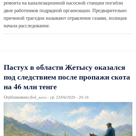
ремонта на канализационной насосной станции погибли
двое работников подрядной организации. Предварительно
причиной трагедии называют отравление газами, полиция
начала расследование.
Пастух в области Жетысу оказался
под следствием после пропажи скота
на 46 млн тенге
Опубликовано
fbrk_news
-
ср, 22/04/2026 - 20:16