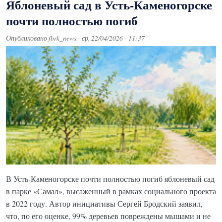
Яблоневый сад в Усть-Каменогорске
почти полностью погиб
Опубликовано
fbrk_news
-
ср, 22/04/2026 - 11:37
В Усть-Каменогорске почти полностью погиб яблоневый сад
в парке «Самал», высаженный в рамках социального проекта
в 2022 году. Автор инициативы Сергей Бродский заявил,
что, по его оценке, 99% деревьев повреждены мышами и не