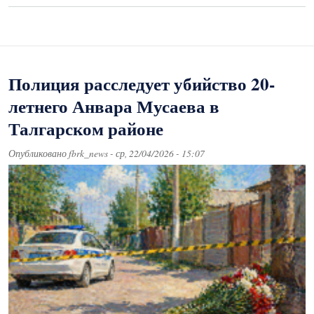
Полиция расследует убийство 20-
летнего Анвара Мусаева в
Талгарском районе
Опубликовано
fbrk_news
-
ср, 22/04/2026 - 15:07