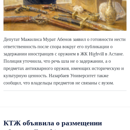
Депутат Мажилиса Мурат Абенов заявил о готовности нести
ответственность после спора вокруг его публикации о
задержании иностранцев с оружием в ЖК Highvill в Астане.
Полиция уточнила, что речь шла не о задержании, а о
предметах антикварного оружия, имеющих историческую и
культурную ценность. Назарбаев Университет также
сообщил, что владельцы предметов не связаны с вузом.
КТЖ объявила о размещении