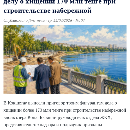
делу о хищении 170 млн тенге при
строительстве набережной
Опубликовано
fbrk_news
-
ср, 22/04/2026 - 19:03
В Кокшетау вынесли приговор троим фигурантам дела о
хищении более 170 млн тенге при строительстве набережной
вдоль озера Копа. Бывший руководитель отдела ЖКХ,
представитель технадзора и подрядчик признаны