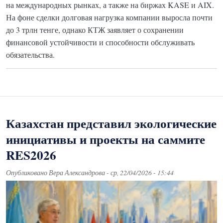
на международных рынках, а также на биржах KASE и AIX.
На фоне сделки долговая нагрузка компании выросла почти
до 3 трлн тенге, однако КТЖ заявляет о сохранении
финансовой устойчивости и способности обслуживать
обязательства.
Казахстан представил экологические
инициативы и проекты на саммите
RES2026
Опубликовано
Вера Александрова
-
ср, 22/04/2026 - 15:44