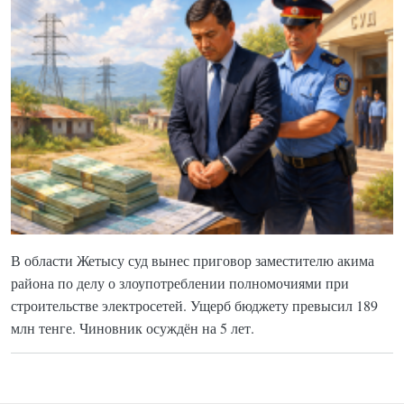
В области Жетысу суд вынес приговор заместителю акима
района по делу о злоупотреблении полномочиями при
строительстве электросетей. Ущерб бюджету превысил 189
млн тенге. Чиновник осуждён на 5 лет.