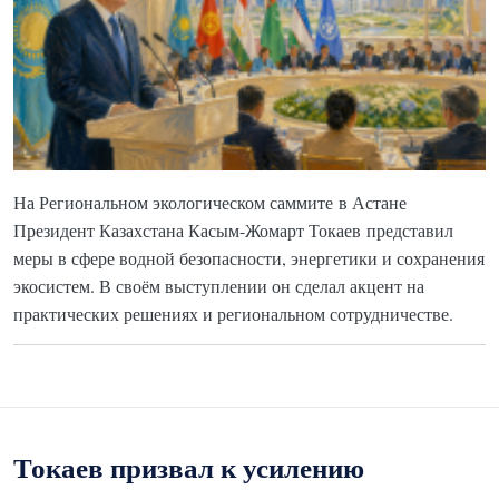
На Региональном экологическом саммите в Астане
Президент Казахстана Касым-Жомарт Токаев представил
меры в сфере водной безопасности, энергетики и сохранения
экосистем. В своём выступлении он сделал акцент на
практических решениях и региональном сотрудничестве.
Токаев призвал к усилению