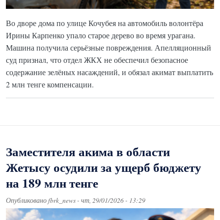
Во дворе дома по улице Кочубея на автомобиль волонтёра
Ирины Карпенко упало старое дерево во время урагана.
Машина получила серьёзные повреждения. Апелляционный
суд признал, что отдел ЖКХ не обеспечил безопасное
содержание зелёных насаждений, и обязал акимат выплатить
2 млн тенге компенсации.
Заместителя акима в области
Жетысу осудили за ущерб бюджету
на 189 млн тенге
Опубликовано
fbrk_news
-
чт, 29/01/2026 - 13:29