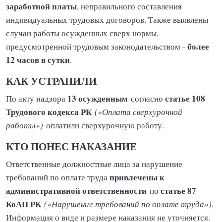
заработной платы
, неправильного составления
индивидуальных трудовых договоров. Также выявлены
случаи работы осужденных сверх нормы,
более
предусмотренной трудовым законодательством -
12 часов в сутки
.
КАК УСТРАНИЛИ
13 осужденным
статье 108
По акту надзора
согласно
Трудового кодекса РК
(«Оплата сверхурочной
работы»)
оплатили сверхурочную работу.
КТО ПОНЕС НАКАЗАНИЕ
Ответственные должностные лица за нарушение
привлечены к
требований по оплате труда
административной ответственности
статье 87
по
КоАП РК
(«Нарушение требований по оплате труда»)
.
Информация о виде и размере наказания не уточняется.