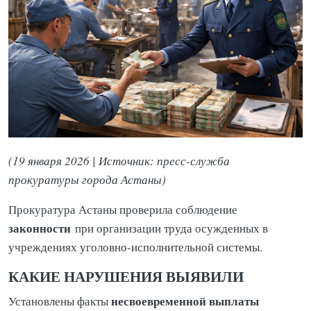
(19 января 2026 | Источник: пресс-служба
прокуратуры города Астаны)
Прокуратура Астаны проверила соблюдение
законности
при организации труда осужденных в
учреждениях уголовно-исполнительной системы.
КАКИЕ НАРУШЕНИЯ ВЫЯВИЛИ
несвоевременной выплаты
Установлены факты