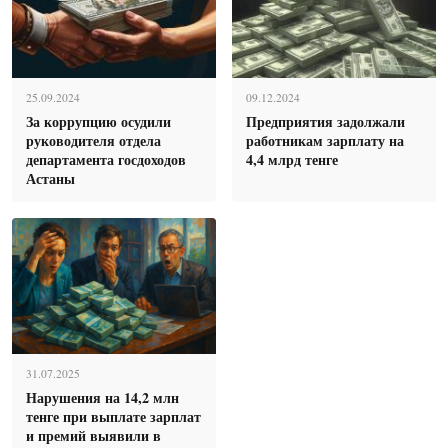
25.09.2024
09.12.2024
За коррупцию осудили
Предприятия задолжали
руководителя отдела
работникам зарплату на
департамента госдоходов
4,4 млрд тенге
Астаны
31.07.2025
Нарушения на 14,2 млн
тенге при выплате зарплат
и премий выявили в