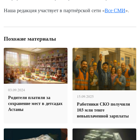
Наша редакция участвует в партнёрской сети «
Все СМИ
».
Похожие материалы
03.09.2024
Родители платили за
15.09.2025
сохранение мест в детсадах
Работники СКО получили
Астаны
103 млн тенге
невыплаченной зарплаты