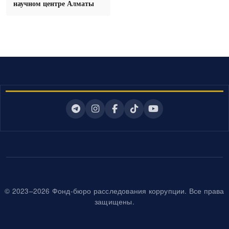
научном центре Алматы
© 2023–2026 Фонд-бюро расследования коррупции. Все права
защищены.