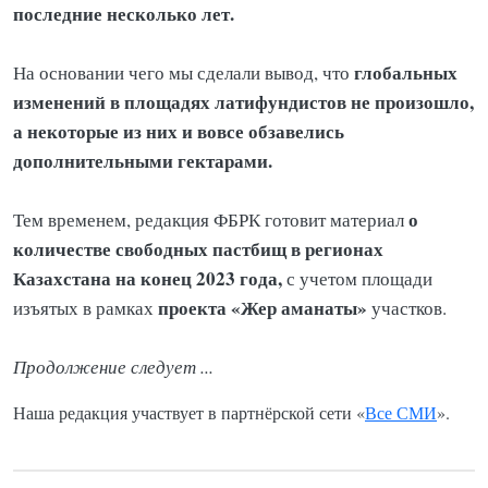
последние несколько лет.
глобальных
На основании чего мы сделали вывод, что
изменений в площадях латифундистов не произошло,
а некоторые из них и вовсе обзавелись
дополнительными гектарами.
о
Тем временем, редакция ФБРК готовит материал
количестве свободных пастбищ в регионах
Казахстана на конец 2023 года,
с учетом площади
проекта «Жер аманаты»
изъятых в рамках
участков.
Продолжение следует ...
Наша редакция участвует в партнёрской сети «
Все СМИ
».