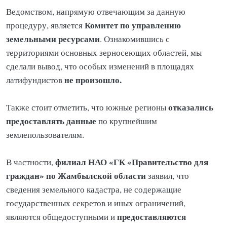
Ведомством, напрямую отвечающим за данную
Комитет по управлению
процедуру, является
земельными ресурсами
. Ознакомившись с
территориями основных зерносеющих областей, мы
сделали вывод, что особых изменений в площадях
не произошло.
латифундистов
отказались
Также стоит отметить, что южные регионы
предоставлять данные
по крупнейшим
землепользователям.
филиал НАО «ГК «Правительство для
В частности,
граждан» по Жамбылской области
заявил, что
сведения земельного кадастра, не содержащие
государственных секретов и иных ограничений,
предоставляются
являются общедоступными и