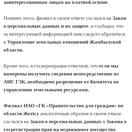
заинтересованным лицам на платной основе
.
Закон
Помимо этого, филиал в своем ответе сослался на
о персональных данных и их защите
, и сообщил, что
за интересующей информацией нам следует обратиться
Управление земельных отношений Жамбылской
в
области.
если мы
Кроме того, в госкорпорации отметили, что
намерены получить сведения непосредственно из
АИС ГЗК, необходимо разрешение от Комитета по
управлению земельными ресурсами.
Филиал НАО «ГК «Правительство для граждан» по
области Жетісу
аналогичным образом в своем отказе
Закон о персональных данных
Закона о
сослался на
и
госрегистрации прав
на недвижимое имущество
.