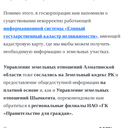
Помимо этого, в госкорпорации нам напомнили о
существовании некорректно работающей
информационной системы «Единый
государственный кадастр недвижимости»
, имеющей
кадастровую карту, где мы якобы можем получить
необходимую информацию о земельных участках.
Управление земельных отношений Алматинской
области
сослались на Земельный кодекс РК
тоже
и
на
предоставление общедоступной информации
платной основе
Управление земельных
и, как и
отношений Шымкента
, порекомендовали нам
региональные филиалы НАО «ГК
обратиться в
«Правительство для граждан».