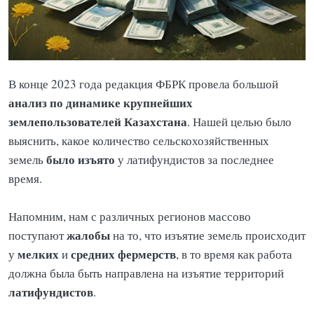
В конце 2023 года редакция ФБРК провела большой
анализ по динамике крупнейших
землепользователей Казахстана
. Нашей целью было
выяснить, какое количество сельскохозяйственных
было изъято
земель
у латифундистов за последнее
время.
Напомним, нам с различных регионов массово
жалобы
поступают
на то, что изъятие земель происходит
мелких
средних фермерств
у
и
, в то время как работа
должна была быть направлена на изъятие территорий
латифундистов
.