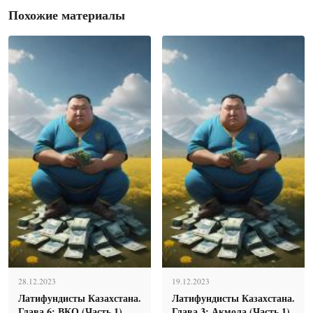
Похожие материалы
28.12.2023
19.12.2023
Латифундисты Казахстана.
Латифундисты Казахстана.
Глава 6: ВКО (Часть 1)
Глава 3: Акмола (Часть 1)