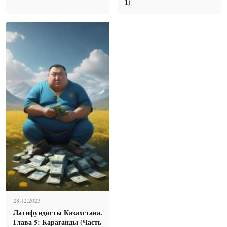
1)
28.12.2023
Латифундисты Казахстана.
Глава 5: Караганды (Часть