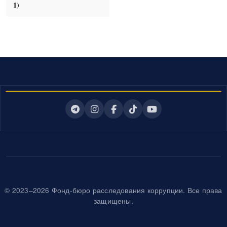
1)
© 2023–2026 Фонд-бюро расследования коррупции. Все права
защищены.