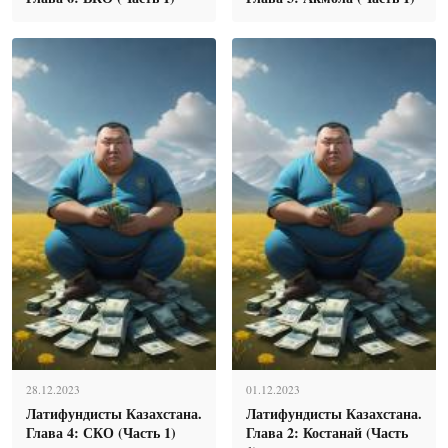
28.12.2023
01.12.2023
Латифундисты Казахстана.
Латифундисты Казахстана.
Глава 4: СКО (Часть 1)
Глава 2: Костанай (Часть