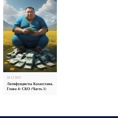
28.12.2023
Латифундисты Казахстана.
Глава 4: СКО (Часть 1)