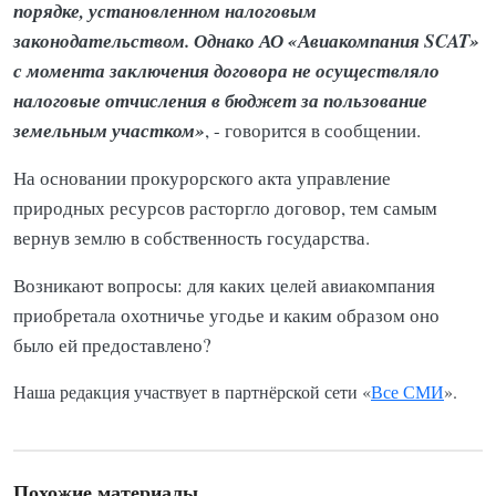
порядке, установленном налоговым
законодательством. Однако АО «Авиакомпания SCAT»
с момента заключения договора не осуществляло
налоговые отчисления в бюджет за пользование
земельным участком»
, - говорится в сообщении.
На основании прокурорского акта управление
природных ресурсов расторгло договор, тем самым
вернув землю в собственность государства.
Возникают вопросы: для каких целей авиакомпания
приобретала охотничье угодье и каким образом оно
было ей предоставлено?
Наша редакция участвует в партнёрской сети «
Все СМИ
».
Похожие материалы