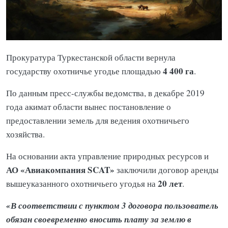
Прокуратура Туркестанской области вернула
4 400 га
государству охотничье угодье площадью
.
По данным пресс-службы ведомства, в декабре 2019
года акимат области вынес постановление о
предоставлении земель для ведения охотничьего
хозяйства.
На основании акта управление природных ресурсов и
АО «Авиакомпания SCAT»
заключили договор аренды
20 лет
вышеуказанного охотничьего угодья на
.
«В соответствии с пунктом 3 договора пользователь
обязан своевременно вносить плату за землю в