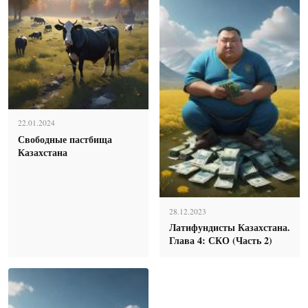
22.01.2024
Свободные пастбища
Казахстана
28.12.2023
Латифундисты Казахстана.
Глава 4: СКО (Часть 2)