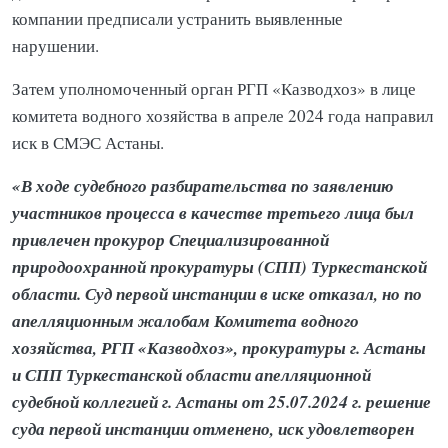
компании предписали устранить выявленные
нарушении.
Затем уполномоченный орган РГП «Казводхоз» в лице
комитета водного хозяйства в апреле 2024 года направил
иск в СМЭС Астаны.
«В ходе судебного разбирательства по заявлению
участников процесса в качестве третьего лица был
привлечен прокурор Специализированной
природоохранной прокуратуры (СПП) Туркестанской
области. Суд первой инстанции в иске отказал, но по
апелляционным жалобам Комитета водного
хозяйства, РГП «Казводхоз», прокуратуры г. Астаны
и СПП Туркестанской области апелляционной
судебной коллегией г. Астаны от 25.07.2024 г. решение
суда первой инстанции отменено, иск удовлетворен