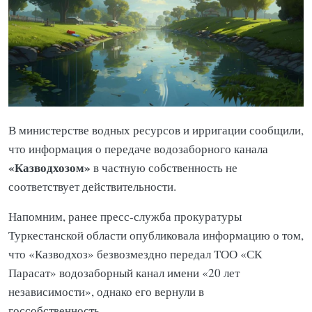
В министерстве водных ресурсов и ирригации сообщили,
что информация о передаче водозаборного канала
«Казводхозом»
в частную собственность не
соответствует действительности.
Напомним, ранее пресс-служба прокуратуры
Туркестанской области опубликовала информацию о том,
что «Казводхоз» безвозмездно передал ТОО «СК
Парасат» водозаборный канал имени «20 лет
независимости», однако его вернули в
госсобственность.