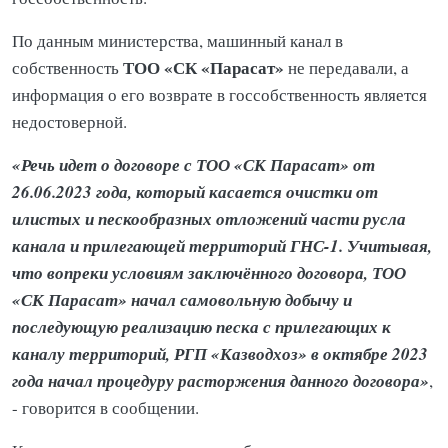
По данным министерства, машинный канал в
ТОО «СК «Парасат»
собственность
не передавали, а
информация о его возврате в госсобственность является
недостоверной.
«Речь идет о договоре с ТОО «СК Парасат» от
26.06.2023 года, который касается очистки от
илистых и пескообразных отложений части русла
канала и прилегающей территорий ГНС-1. Учитывая,
что вопреки условиям заключённого договора, ТОО
«СК Парасат» начал самовольную добычу и
последующую реализацию песка с прилегающих к
каналу территорий, РГП «Казводхоз» в октябре 2023
года начал процедуру расторжения данного договора»
,
- говорится в сообщении.