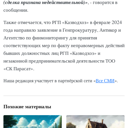
(сделка признана недействительной)»
, - говорится в
сообщении.
Также отмечается, что РГП «Казводхоз» в феврале 2024
года направило заявление в Генпрокуратуру, Антикор и
Агентство по финмониторингу для принятия
соответствующих мер по факту неправомерных действий
бывших должностных лиц РГП «Казводхоз» и
незаконной предпринимательской деятельности ТОО
«СК Парасат».
Наша редакция участвует в партнёрской сети «
Все СМИ
».
Похожие материалы