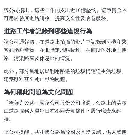
該公司指出，這些工作的支出近10億堅戈。這筆資金本
可用於發展道路網絡、提高安全性及改善服務。
道路工作者記錄到哪些違規行為
該公司通報稱，在道路上拍攝的影片中記錄到司機和乘
客亂扔廢棄物、在非指定地點吸煙、在廁所以外地方便
溺、污染路肩及休息區的情況。
此外，部分當地居民利用路邊的垃圾桶運送生活垃圾、
建築廢料甚至死亡動物屍體。
為何稱此問題為文化問題
「哈薩克公路」國家公司股份公司強調，公路上的清潔
由道路服務人員每日在不同天氣條件下履行職責來維
持。
該公司提醒，共和國公路屬於國家基礎設施，供大眾使