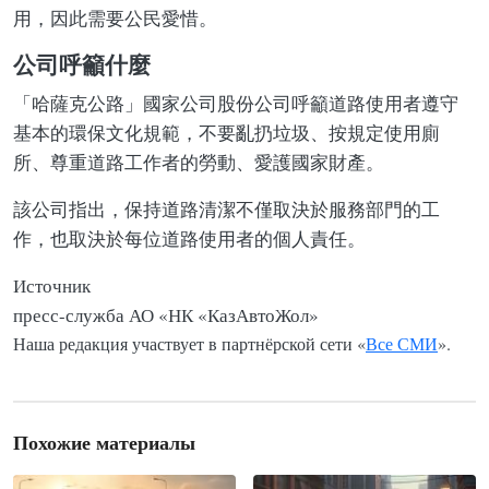
用，因此需要公民愛惜。
公司呼籲什麼
「哈薩克公路」國家公司股份公司呼籲道路使用者遵守
基本的環保文化規範，不要亂扔垃圾、按規定使用廁
所、尊重道路工作者的勞動、愛護國家財產。
該公司指出，保持道路清潔不僅取決於服務部門的工
作，也取決於每位道路使用者的個人責任。
Источник
пресс-служба АО «НК «КазАвтоЖол»
Наша редакция участвует в партнёрской сети «
Все СМИ
».
Похожие материалы