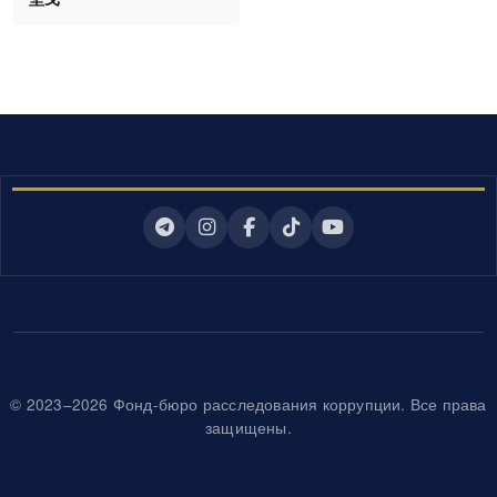
© 2023–2026 Фонд-бюро расследования коррупции. Все права
защищены.