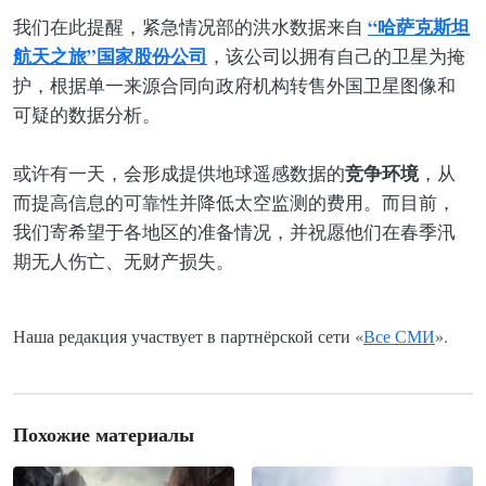
“哈萨克斯坦
我们在此提醒，紧急情况部的洪水数据来自
航天之旅”国家股份公司
，该公司以拥有自己的卫星为掩
护，根据单一来源合同向政府机构转售外国卫星图像和
可疑的数据分析。
竞争环境
或许有一天，会形成提供地球遥感数据的
，从
而提高信息的可靠性并降低太空监测的费用。而目前，
我们寄希望于各地区的准备情况，并祝愿他们在春季汛
期无人伤亡、无财产损失。
Наша редакция участвует в партнёрской сети «
Все СМИ
».
Похожие материалы