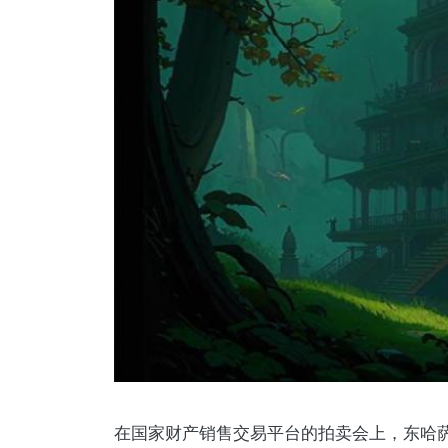
在国家财产销售交易平台的拍卖会上，东哈