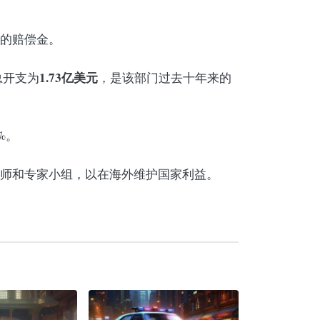
的赔偿金。
1.73亿美元
总开支为
，是该部门过去十年来的
%。
师和专家小组，以在海外维护国家利益。