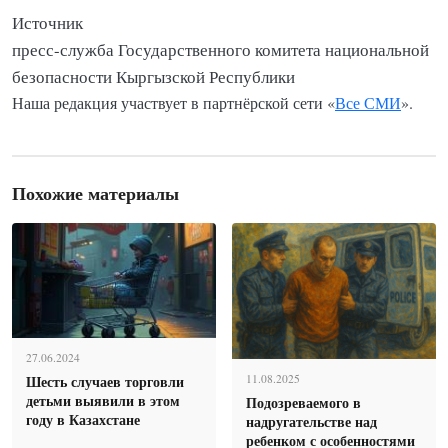
Источник
пресс-служба Государственного комитета национальной
безопасности Кыргызской Республики
Наша редакция участвует в партнёрской сети «
Все СМИ
».
Похожие материалы
27.06.2024
Шесть случаев торговли
11.08.2025
детьми выявили в этом
Подозреваемого в
году в Казахстане
надругательстве над
ребенком с особенностями