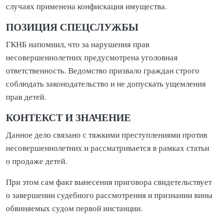
случаях применена конфискация имущества.
ПОЗИЦИЯ СПЕЦСЛУЖБЫ
ГКНБ напомнил, что за нарушения прав
несовершеннолетних предусмотрена уголовная
ответственность. Ведомство призвало граждан строго
соблюдать законодательство и не допускать ущемления
прав детей.
КОНТЕКСТ И ЗНАЧЕНИЕ
Данное дело связано с тяжкими преступлениями против
несовершеннолетних и рассматривается в рамках статьи
о продаже детей.
При этом сам факт вынесения приговора свидетельствует
о завершении судебного рассмотрения и признании вины
обвиняемых судом первой инстанции.