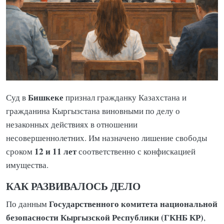
Бишкеке
Суд в
признал гражданку Казахстана и
гражданина Кыргызстана виновными по делу о
незаконных действиях в отношении
несовершеннолетних. Им назначено лишение свободы
12 и 11 лет
сроком
соответственно с конфискацией
имущества.
КАК РАЗВИВАЛОСЬ ДЕЛО
Государственного комитета национальной
По данным
безопасности Кыргызской Республики (ГКНБ КР)
,