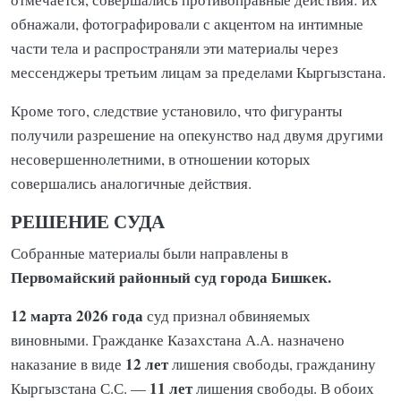
обнажали, фотографировали с акцентом на интимные
части тела и распространяли эти материалы через
мессенджеры третьим лицам за пределами Кыргызстана.
Кроме того, следствие установило, что фигуранты
получили разрешение на опекунство над двумя другими
несовершеннолетними, в отношении которых
совершались аналогичные действия.
РЕШЕНИЕ СУДА
Собранные материалы были направлены в
Первомайский районный суд города Бишкек.
12 марта 2026 года
суд признал обвиняемых
виновными. Гражданке Казахстана А.А. назначено
12 лет
наказание в виде
лишения свободы, гражданину
11 лет
Кыргызстана С.С. —
лишения свободы. В обоих