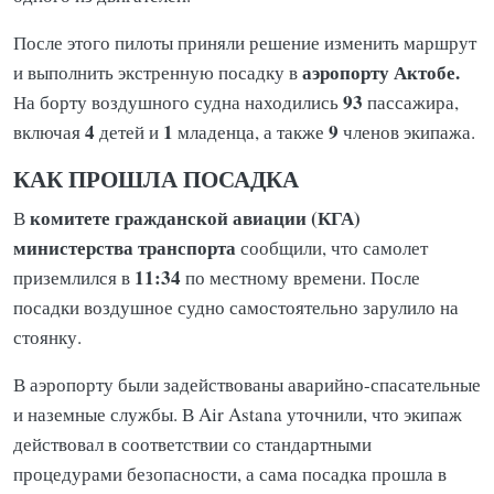
После этого пилоты приняли решение изменить маршрут
аэропорту Актобе.
и выполнить экстренную посадку в
93
На борту воздушного судна находились
пассажира,
4
1
9
включая
детей и
младенца, а также
членов экипажа.
КАК ПРОШЛА ПОСАДКА
комитете гражданской авиации (КГА)
В
министерства транспорта
сообщили, что самолет
11:34
приземлился в
по местному времени. После
посадки воздушное судно самостоятельно зарулило на
стоянку.
В аэропорту были задействованы аварийно-спасательные
и наземные службы. В Air Astana уточнили, что экипаж
действовал в соответствии со стандартными
процедурами безопасности, а сама посадка прошла в