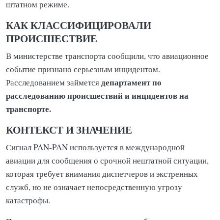
штатном режиме.
КАК КЛАССИФИЦИРОВАЛИ
ПРОИСШЕСТВИЕ
В министерстве транспорта сообщили, что авиационное
событие признано серьезным инцидентом.
департамент по
Расследованием займется
расследованию происшествий и инцидентов на
транспорте.
КОНТЕКСТ И ЗНАЧЕНИЕ
Сигнал PAN-PAN используется в международной
авиации для сообщения о срочной нештатной ситуации,
которая требует внимания диспетчеров и экстренных
служб, но не означает непосредственную угрозу
катастрофы.