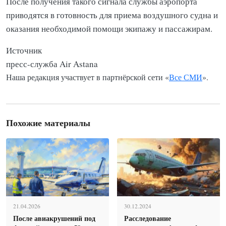
После получения такого сигнала службы аэропорта
приводятся в готовность для приема воздушного судна и
оказания необходимой помощи экипажу и пассажирам.
Источник
пресс-служба Air Astana
Наша редакция участвует в партнёрской сети «
Все СМИ
».
Похожие материалы
21.04.2026
30.12.2024
После авиакрушений под
Расследование