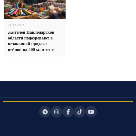
24.12.2025
Жителей Павлодарской
области подозревают в
незаконной продаже
вейпов на 400 млн тенге