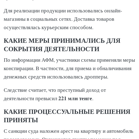
Для реализации продукции использовались онлайн-
магазины в социальных сетях. Доставка товаров
осуществлялась курьерским способом.
КАКИЕ МЕРЫ ПРИНИМАЛИСЬ ДЛЯ
СОКРЫТИЯ ДЕЯТЕЛЬНОСТИ
По информации АФМ, участники схемы применяли меры
конспирации. В частности, для приема и обналичивания
денежных средств использовались дропперы.
Следствие считает, что преступный доход от
221 млн тенге
деятельности превысил
.
КАКИЕ ПРОЦЕССУАЛЬНЫЕ РЕШЕНИЯ
ПРИНЯТЫ
С санкции суда наложен арест на квартиру и автомобиль