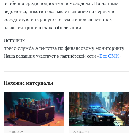
особенно среди подростков и молодежи. По данным
ведомства, никотин оказывает влияние на сердечно-
сосудистую и нервную системы и повышает риск
развития хронических заболеваний.
Источник
пресс-служба Агентства по финансовому мониторингу
Наша редакция участвует в партнёрской сети «
Все СМИ
».
Похожие материалы
02.06.2025
27.08.2024