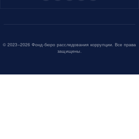
© 2023–2026 Фонд-бюро расследования коррупции. Все права
защищены.