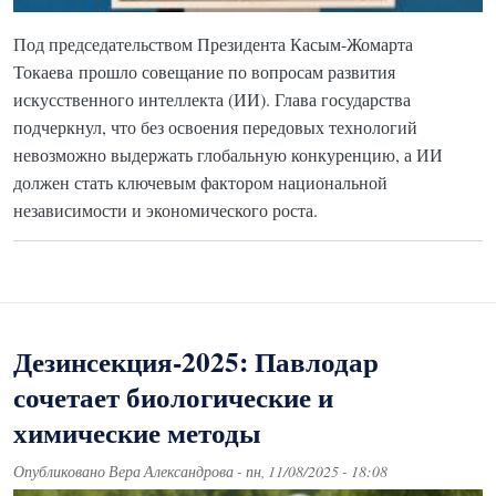
Под председательством Президента Касым-Жомарта
Токаева прошло совещание по вопросам развития
искусственного интеллекта (ИИ). Глава государства
подчеркнул, что без освоения передовых технологий
невозможно выдержать глобальную конкуренцию, а ИИ
должен стать ключевым фактором национальной
независимости и экономического роста.
Дезинсекция-2025: Павлодар
сочетает биологические и
химические методы
Опубликовано
Вера Александрова
-
пн, 11/08/2025 - 18:08