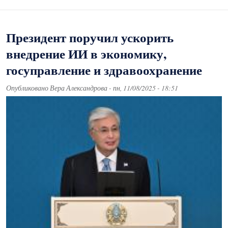
Президент поручил ускорить
внедрение ИИ в экономику,
госуправление и здравоохранение
Опубликовано
Вера Александрова
-
пн, 11/08/2025 - 18:51