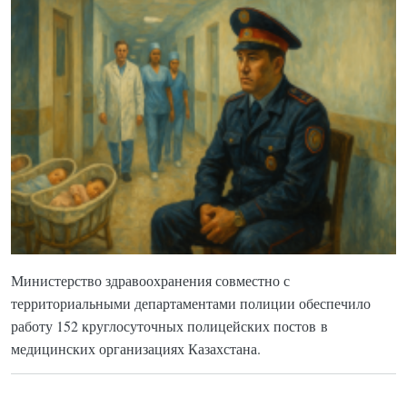
Министерство здравоохранения совместно с
территориальными департаментами полиции обеспечило
работу 152 круглосуточных полицейских постов в
медицинских организациях Казахстана.