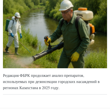
Редакция ФБРК продолжает анализ препаратов,
используемых при дезинсекции городских насаждений в
регионах Казахстана в 2025 году.