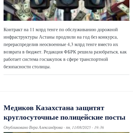
Контракт на 11 млрд тенге по обслуживанию дорожной
инфраструктуры Астаны продлили на год без конкурса,
перераспределив неосвоенные 4,3 млрд тенге вместо их
возврата в бюджет. Редакция ФБРК решила разобраться, как
работает система госзакупок в сфере транспортной
безопасности столицы.
Медиков Казахстана защитят
круглосуточные полицейские посты
Опубликовано
Вера Александрова
-
пн, 11/08/2025 - 19:36