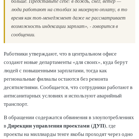
больше. Представьте себе: в дождь, снег, ветер —
люди работают на столбах за мизерную оплату, в то
время как топ-менеджмент даже не рассматривает
возможность индексации зарплат», - говорится в
сообщении.
Работники утверждают, что в центральном офисе
создают новые департаменты «для своих», куда берут
людей с повышенными зарплатами, тогда как
региональные филиалы остаются без ремонта
десятилетиями. Сообщается, что сотрудники работают в
антисанитарных условиях и используют аварийный
транспорт.
В обращении содержатся обвинения в злоупотреблениях
Дирекции управления проектами (ДУП)
в
, где
проекты на миллиарды тенге якобы проходят через одно