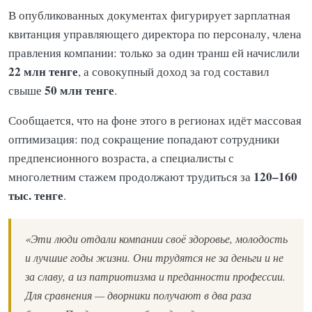
В опубликованных документах фигурирует зарплатная
квитанция управляющего директора по персоналу, члена
правления компании: только за один транш ей начислили
22 млн тенге
, а совокупный доход за год составил
50 млн тенге
свыше
.
Сообщается, что на фоне этого в регионах идёт массовая
оптимизация: под сокращение попадают сотрудники
предпенсионного возраста, а специалисты с
120–160
многолетним стажем продолжают трудиться за
тыс. тенге
.
«Эти люди отдали компании своё здоровье, молодость
и лучшие годы жизни. Они трудятся не за деньги и не
за славу, а из патриотизма и преданности профессии.
Для сравнения — дворники получают в два раза