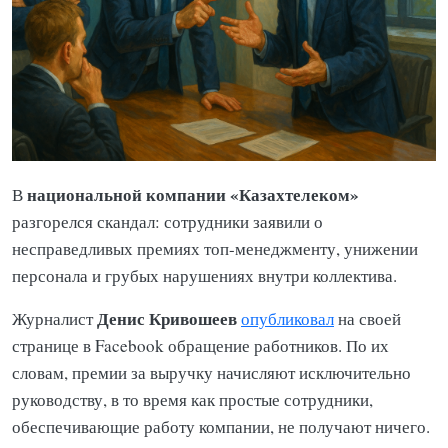
национальной компании «Казахтелеком»
В
разгорелся скандал: сотрудники заявили о
несправедливых премиях топ-менеджменту, унижении
персонала и грубых нарушениях внутри коллектива.
Денис Кривошеев
Журналист
опубликовал
на своей
странице в Facebook обращение работников. По их
словам, премии за выручку начисляют исключительно
руководству, в то время как простые сотрудники,
обеспечивающие работу компании, не получают ничего.