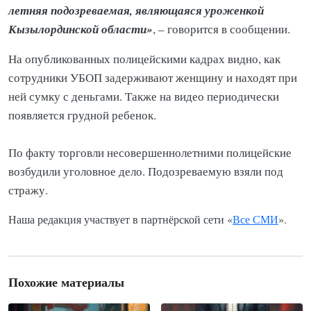
летняя подозреваемая, являющаяся уроженкой
Кызылординской области»
, – говорится в сообщении.
На опубликованных полицейскими кадрах видно, как
сотрудники УБОП задерживают женщину и находят при
ней сумку с деньгами. Также на видео периодически
появляется грудной ребенок.
По факту торговли несовершеннолетними полицейские
возбудили уголовное дело. Подозреваемую взяли под
стражу.
Наша редакция участвует в партнёрской сети «
Все СМИ
».
Похожие материалы