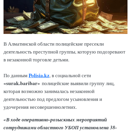
В Алматинской области полицейские пресекли
деятельность преступной группы, которую подозревают
в незаконной торговле детьми.
Polisia.kz
По данным
, в социальной сети
«surak.baribar»
полицейские выявили группу лиц,
которая возможно занималась незаконной
деятельностью под предлогом усыновления и
удочерения несовершеннолетних.
«В ходе оперативно-розыскных мероприятий
сотрудниками областного УБОП установлена 38-