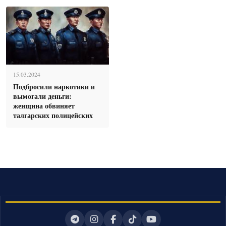
15.03.2024
Подбросили наркотики и
вымогали деньги:
женщина обвиняет
талгарских полицейских