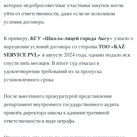
которых недобросовестные участники закупок могли
уйти от ответственности, даже если не исполнили
условия договора.
КГУ «Школа-лицей города Аксу»
К примеру,
узнало о
ТОО «KAZ
нарушении условий договора со стороны
SERVICE PVL»
в августе 2024 года, однако подало иск
спустя пять месяцев. В итоге суд отказал в
удовлетворении требований из-за пропуска
установленного срока.
После внесённого прокуратурой представления
департамент внутреннего государственного аудита
привлёк директора школы к административной
ответственности в виде штрафа.