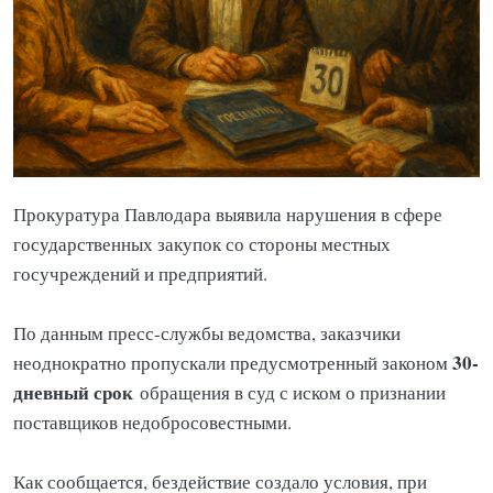
Прокуратура Павлодара выявила нарушения в сфере
государственных закупок со стороны местных
госучреждений и предприятий.
По данным пресс-службы ведомства, заказчики
30-
неоднократно пропускали предусмотренный законом
дневный срок
обращения в суд с иском о признании
поставщиков недобросовестными.
Как сообщается, бездействие создало условия, при