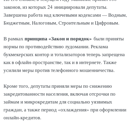
законов, из которых 24
инициировали депутаты.
Завершена работа над ключевыми кодексами — Водным,
Бюджетным, Налоговым, Строительным и Цифровым.
принципа «Закон и порядок»
В рамках
были приняты
нормы по противодействию лудомании. Реклама
букмекерских контор и тотализаторов теперь запрещена
как в офлайн-пространстве, так и в интернете. Также
усилили меры против телефонного мошенничества.
Кроме того, депутаты приняли меры по снижению
закредитованности населения, включая отсрочки по
займам и микрокредитам для социально уязвимых
граждан, а также период «охлаждения» при оформлении
онлайн-кредитов.