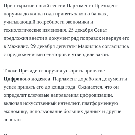
При открытии новой сессии Парламента Президент
поручил до конца года принять закон о банках,
учитывающий потребности экономики и
технологические изменения. 25 декабря Сенат
предложил внести в документ ряд поправок и вернул его
в Мажилис. 29 декабря депутаты Мажилиса согласились
с предложениями сенаторов и утвердили закон.
Также Президент поручил ускорить принятие
Цифрового кодекса
. Парламент доработал документ и
успел принять его до конца года. Ожидается, что он
определит ключевые направления цифровизации,
включая искусственный интеллект, платформенную
экономику, использование больших данных и другие
аспекты.