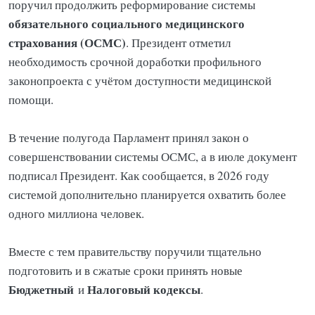
поручил продолжить реформирование системы
обязательного социального медицинского
страхования (ОСМС)
. Президент отметил
необходимость срочной доработки профильного
законопроекта с учётом доступности медицинской
помощи.
В течение полугода Парламент принял закон о
совершенствовании системы ОСМС, а в июле документ
подписал Президент. Как сообщается, в 2026 году
системой дополнительно планируется охватить более
одного миллиона человек.
Вместе с тем правительству поручили тщательно
подготовить и в сжатые сроки принять новые
Бюджетный
Налоговый кодексы
и
.