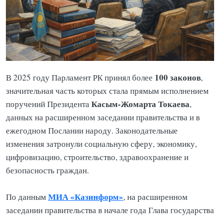
100 законов
В 2025 году Парламент РК принял более
,
значительная часть которых стала прямым исполнением
Касым-Жомарта Токаева
поручений Президента
,
данных на расширенном заседании правительства и в
ежегодном Послании народу. Законодательные
изменения затронули социальную сферу, экономику,
цифровизацию, строительство, здравоохранение и
безопасность граждан.
МИА «Казинформ»
По данным
, на расширенном
заседании правительства в начале года Глава государства