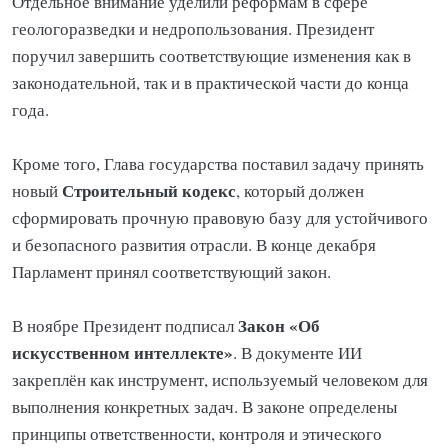
Отдельное внимание уделили реформам в сфере
геологоразведки и недропользования. Президент
поручил завершить соответствующие изменения как в
законодательной, так и в практической части до конца
года.
Кроме того, Глава государства поставил задачу принять
Строительный кодекс
новый
, который должен
сформировать прочную правовую базу для устойчивого
и безопасного развития отрасли. В конце декабря
Парламент принял соответствующий закон.
Закон «Об
В ноябре Президент подписал
искусственном интеллекте»
. В документе ИИ
закреплён как инструмент, используемый человеком для
выполнения конкретных задач. В законе определены
принципы ответственности, контроля и этического