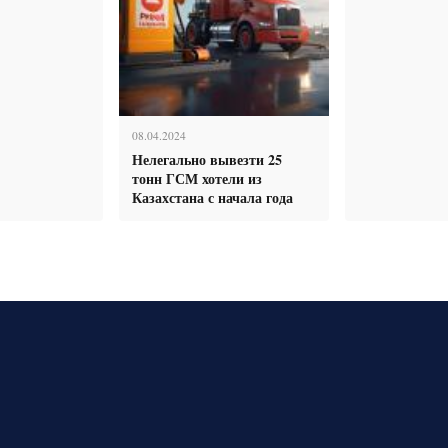
08.04.2024
Нелегально вывезти 25
тонн ГСМ хотели из
Казахстана с начала года