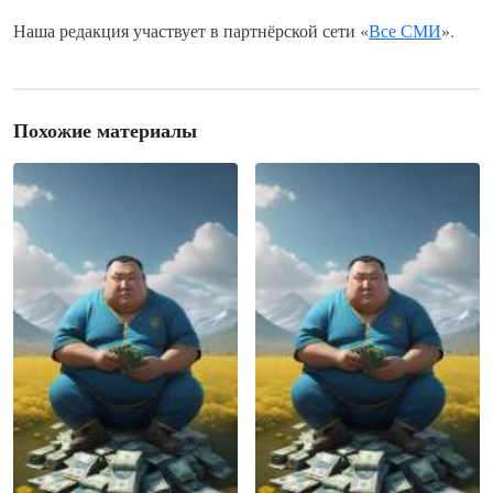
Наша редакция участвует в партнёрской сети «
Все СМИ
».
Похожие материалы