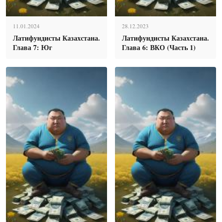
11.01.2024
28.12.2023
Латифундисты Казахстана.
Латифундисты Казахстана.
Глава 7: Юг
Глава 6: ВКО (Часть 1)