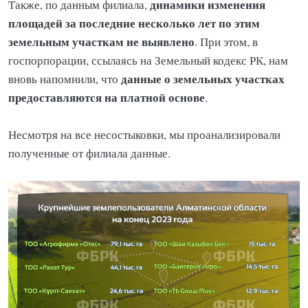
динамики изменения
Также, по данным филиала,
площадей за последние несколько лет по этим
земельным участкам не выявлено
. При этом, в
госпорпорации, ссылаясь на Земельный кодекс РК, нам
данные о земельных участках
вновь напомнили, что
предоставляются на платной основе
.
Несмотря на все несостыковки, мы проанализировали
полученные от филиала данные.