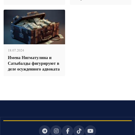
18.07.2024
Имена Нигматулина и
Сатыбалды фигурируют в
деле осужденного адвоката