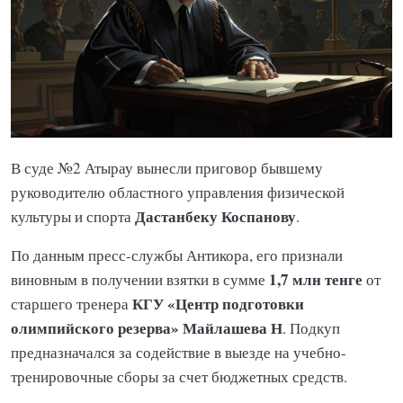
В суде №2 Атырау вынесли приговор бывшему
руководителю областного управления физической
Дастанбеку Коспанову
культуры и спорта
.
По данным пресс-службы Антикора, его признали
1,7 млн тенге
виновным в получении взятки в сумме
от
КГУ «Центр подготовки
старшего тренера
олимпийского резерва»
Майлашева Н
. Подкуп
предназначался за содействие в выезде на учебно-
тренировочные сборы за счет бюджетных средств.