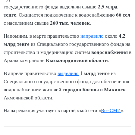
2,5 млрд
государственного фонда выделили свыше
тенге
66 сел
. Ожидается подключение к водоснабжению
260 тыс. человек
с населением свыше
.
4,2
Напомним, в марте правительство
направило
около
млрд тенге
из Специального государственного фонда на
водоснабжения
строительство и модернизацию систем
в
Кызылординской области
Аральском районе
.
1 млрд тенге
В апреле правительство
выделило
из
Специального государственного фонда для обеспечения
городов Косшы
Макинск
водоснабжением жителей
и
Акмолинской области.
Наша редакция участвует в партнёрской сети «
Все СМИ
».