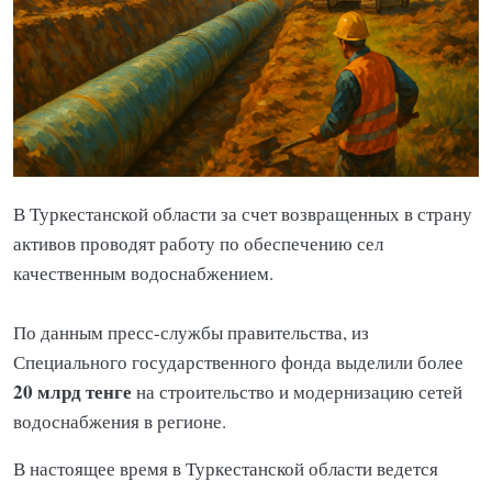
В Туркестанской области за счет возвращенных в страну
активов проводят работу по обеспечению сел
качественным водоснабжением.
По данным пресс-службы правительства, из
Специального государственного фонда выделили более
20 млрд тенге
на строительство и модернизацию сетей
водоснабжения в регионе.
В настоящее время в Туркестанской области ведется