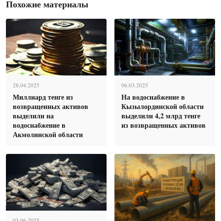
Похожие материалы
28.04.2025
06.03.2025
Миллиард тенге из
На водоснабжение в
возвращенных активов
Кызылординской области
выделили на
выделили 4,2 млрд тенге
водоснабжение в
из возвращенных активов
Акмолинской области
03.06.2025