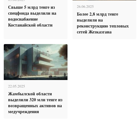
Свыше 5 млрд тенге из
26.06.2025
спецфонда выделили на
Более 2,8 млрд тенге
водоснабжение
выделили на
Костанайской области
реконструкцию тепловых
сетей Жезказгана
22.05.2025
Жамбылской области
выделили 320 млн тенге из
возвращенных активов на
медучреждения