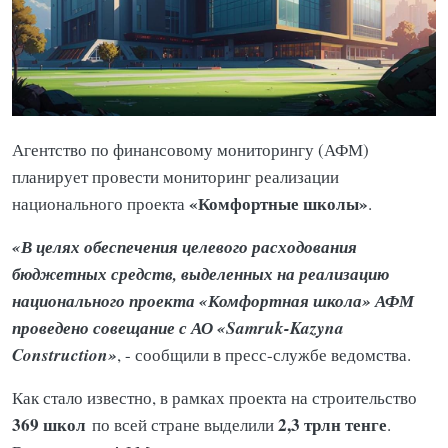
Агентство по финансовому мониторингу (АФМ)
планирует провести мониторинг реализации
«Комфортные школы»
национального проекта
.
«В целях обеспечения целевого расходования
бюджетных средств, выделенных на реализацию
национального проекта «Комфортная школа» АФМ
проведено совещание с АО «Samruk-Kazyna
Construction»
, - сообщили в пресс-службе ведомства.
Как стало известно, в рамках проекта на строительство
369 школ
2,3 трлн тенге
по всей стране выделили
.