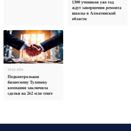
1300 учеников уже год
ждут завершения ремонта
школы в Алматинской
области
19.03.2024
Подконтрольная
бизнесмену Тулепову
компания заключила
сделки на 262 млн тенге