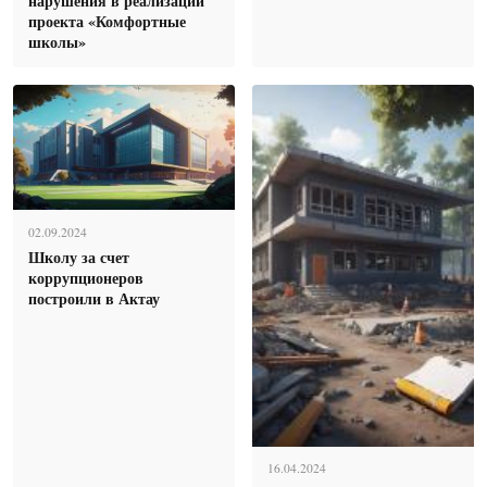
нарушения в реализации
проекта «Комфортные
школы»
02.09.2024
Школу за счет
коррупционеров
построили в Актау
16.04.2024