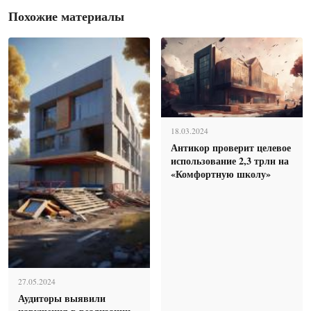
Похожие материалы
18.03.2024
Антикор проверит целевое
использование 2,3 трлн на
«Комфортную школу»
27.05.2024
Аудиторы выявили