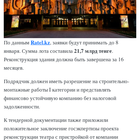
Ratel.kz
По данным
, заявки будут принимать до 8
21,7 млрд тенге
января. Сумма лота составила
.
Реконструкция здания должна быть завершена за 16
месяцев.
Подрядчик должен иметь разрешение на строительно-
монтажные работы I категории и представлять
финансово устойчивую компанию без налоговой
задолженности.
К тендерной документации также приложили
положительное заключение госэкпертизы проекта
реконструкции театра с пристройкой от компании