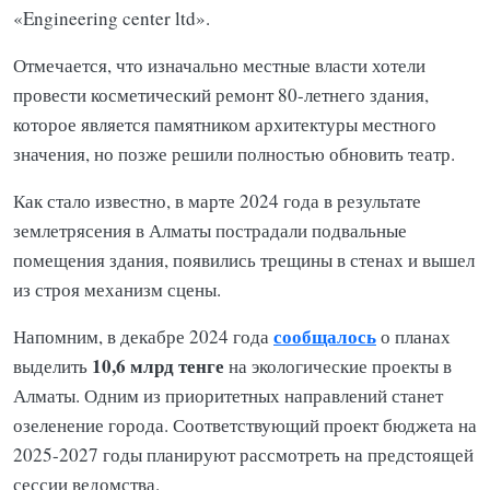
«Engineering center ltd».
Отмечается, что изначально местные власти хотели
провести косметический ремонт 80-летнего здания,
которое является памятником архитектуры местного
значения, но позже решили полностью обновить театр.
Как стало известно, в марте 2024 года в результате
землетрясения в Алматы пострадали подвальные
помещения здания, появились трещины в стенах и вышел
из строя механизм сцены.
сообщалось
Напомним, в декабре 2024 года
о планах
10,6 млрд тенге
выделить
на экологические проекты в
Алматы. Одним из приоритетных направлений станет
озеленение города. Соответствующий проект бюджета на
2025-2027 годы планируют рассмотреть на предстоящей
сессии ведомства.