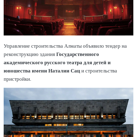
Управление строительства Алматы объявило тендер на
Государственного
реконструкцию здания
академического русского театра для детей и
юношества имени Наталии Сац
и строительства
пристройки.