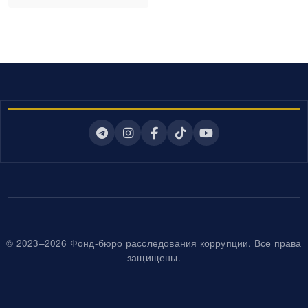
© 2023–2026 Фонд-бюро расследования коррупции. Все права
защищены.