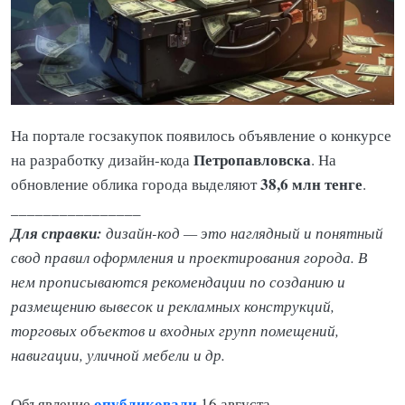
На портале госзакупок появилось объявление о конкурсе
Петропавловска
на разработку дизайн-кода
. На
38,6 млн тенге
обновление облика города выделяют
.
________________
Для справки:
дизайн-код — это наглядный и понятный
свод правил оформления и проектирования города. В
нем прописываются рекомендации по созданию и
размещению вывесок и рекламных конструкций,
торговых объектов и входных групп помещений,
навигации, уличной мебели и др.
опубликовали
Объявление
16 августа.