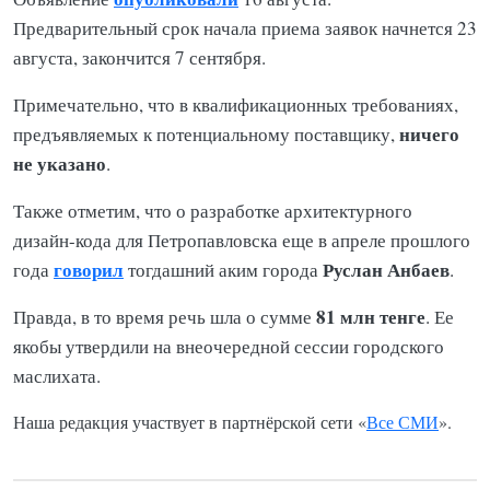
Предварительный срок начала приема заявок начнется 23
августа, закончится 7 сентября.
Примечательно, что в квалификационных требованиях,
ничего
предъявляемых к потенциальному поставщику,
не указано
.
Также отметим, что о разработке архитектурного
дизайн-кода для Петропавловска еще в апреле прошлого
говорил
Руслан Анбаев
года
тогдашний аким города
.
81 млн тенге
Правда, в то время речь шла о сумме
. Ее
якобы утвердили на внеочередной сессии городского
маслихата.
Наша редакция участвует в партнёрской сети «
Все СМИ
».