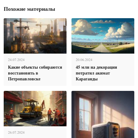
Похожие материалы
24.07.2024
20.06.2024
Какие объекты собираются
45 млн на декорации
восстановить в
потратил акимат
Петропавловске
Караганды
26.07.2024