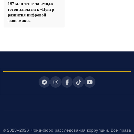
157 млн тенге за имидж
готов заплатить «Центр
развития цифровой
экономики»
© 2023–2026 Фонд-бюро расследования коррупции. Все права