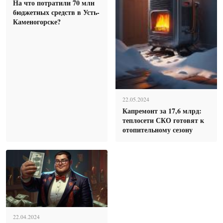
На что потратили 70 млн
бюджетных средств в Усть-
Каменогорске?
22.05.2024
Капремонт за 17,6 млрд:
теплосети СКО готовят к
отопительному сезону
22.04.2024