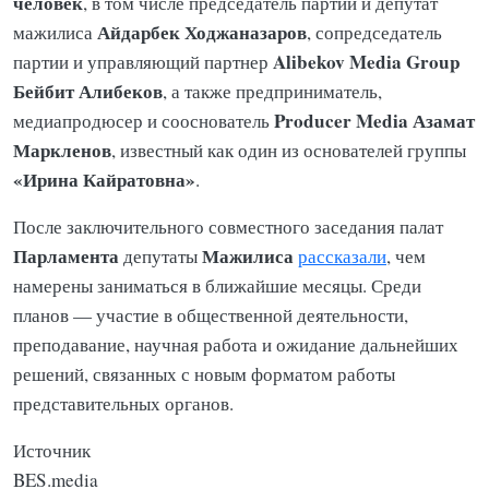
человек
, в том числе председатель партии и депутат
Айдарбек Ходжаназаров
мажилиса
, сопредседатель
Alibekov Media Group
партии и управляющий партнер
Бейбит Алибеков
, а также предприниматель,
Producer Media
Азамат
медиапродюсер и сооснователь
Маркленов
, известный как один из основателей группы
«Ирина Кайратовна»
.
После заключительного совместного заседания палат
Парламента
Мажилиса
депутаты
рассказали
, чем
намерены заниматься в ближайшие месяцы. Среди
планов — участие в общественной деятельности,
преподавание, научная работа и ожидание дальнейших
решений, связанных с новым форматом работы
представительных органов.
Источник
BES.media