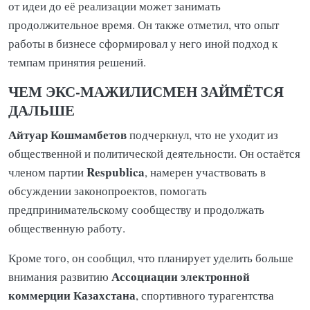
от идеи до её реализации может занимать
продолжительное время. Он также отметил, что опыт
работы в бизнесе сформировал у него иной подход к
темпам принятия решений.
ЧЕМ ЭКС-МАЖИЛИСМЕН ЗАЙМЁТСЯ
ДАЛЬШЕ
Айтуар Кошмамбетов
подчеркнул, что не уходит из
общественной и политической деятельности. Он остаётся
Respublica
членом партии
, намерен участвовать в
обсуждении законопроектов, помогать
предпринимательскому сообществу и продолжать
общественную работу.
Кроме того, он сообщил, что планирует уделить больше
Ассоциации электронной
внимания развитию
коммерции Казахстана
, спортивного турагентства