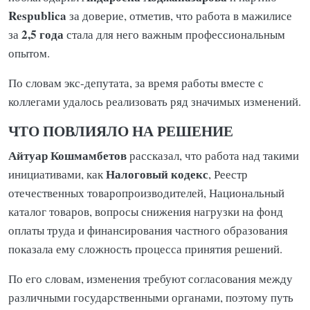
Respublica
за доверие, отметив, что работа в мажилисе
2,5 года
за
стала для него важным профессиональным
опытом.
По словам экс-депутата, за время работы вместе с
коллегами удалось реализовать ряд значимых изменений.
ЧТО ПОВЛИЯЛО НА РЕШЕНИЕ
Айтуар Кошмамбетов
рассказал, что работа над такими
Налоговый кодекс
инициативами, как
, Реестр
отечественных товаропроизводителей, Национальный
каталог товаров, вопросы снижения нагрузки на фонд
оплаты труда и финансирования частного образования
показала ему сложность процесса принятия решений.
По его словам, изменения требуют согласования между
различными государственными органами, поэтому путь