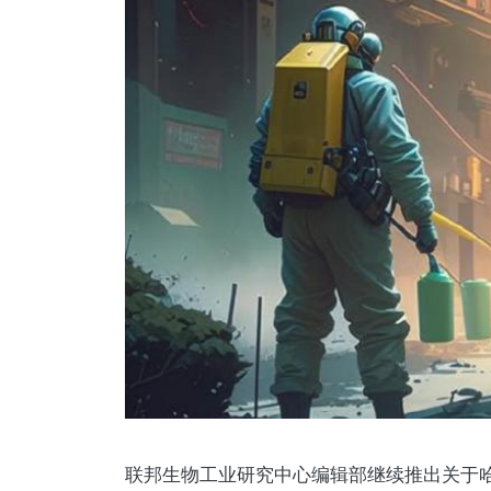
联邦生物工业研究中心编辑部继续推出关于