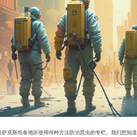
哈萨克斯坦各地区使用何种方法防治昆虫的专栏。我们想知道