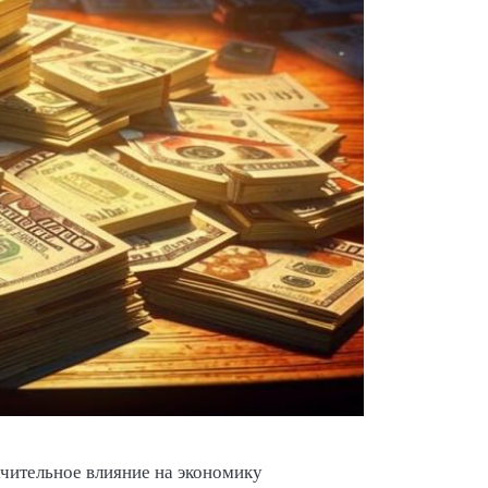
чительное влияние на экономику