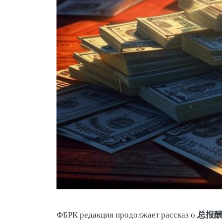
总报
ФБРК редакция продолжает рассказ о