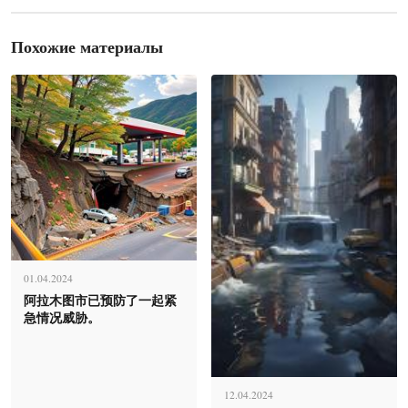
Похожие материалы
01.04.2024
阿拉木图市已预防了一起紧
急情况威胁。
12.04.2024