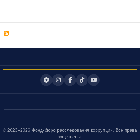
© 2023–2026 Фонд-бюро расследования коррупции. Все права
защищены.