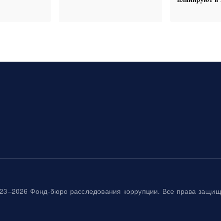
23–2026 Фонд-бюро расследования коррупции. Все права защи