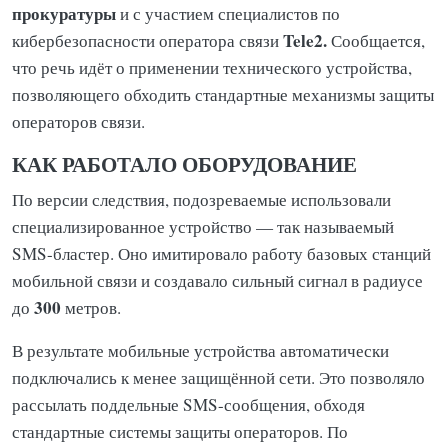
прокуратуры
и с участием специалистов по
Tele2.
кибербезопасности оператора связи
Сообщается,
что речь идёт о применении технического устройства,
позволяющего обходить стандартные механизмы защиты
операторов связи.
КАК РАБОТАЛО ОБОРУДОВАНИЕ
По версии следствия, подозреваемые использовали
специализированное устройство — так называемый
SMS-бластер. Оно имитировало работу базовых станций
мобильной связи и создавало сильный сигнал в радиусе
300
до
метров.
В результате мобильные устройства автоматически
подключались к менее защищённой сети. Это позволяло
рассылать поддельные SMS-сообщения, обходя
стандартные системы защиты операторов. По