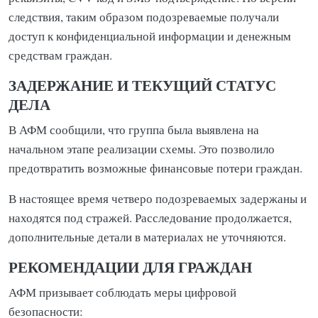
следствия, таким образом подозреваемые получали
доступ к конфиденциальной информации и денежным
средствам граждан.
ЗАДЕРЖАНИЕ И ТЕКУЩИЙ СТАТУС
ДЕЛА
В АФМ сообщили, что группа была выявлена на
начальном этапе реализации схемы. Это позволило
предотвратить возможные финансовые потери граждан.
В настоящее время четверо подозреваемых задержаны и
находятся под стражей. Расследование продолжается,
дополнительные детали в материалах не уточняются.
РЕКОМЕНДАЦИИ ДЛЯ ГРАЖДАН
АФМ призывает соблюдать меры цифровой
безопасности: