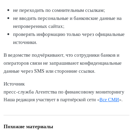
не переходить по сомнительным ссылкам;
не вводить персональные и банковские данные на
непроверенных сайтах;
проверять информацию только через официальные
источники.
В ведомстве подчёркивают, что сотрудники банков и
операторов связи не запрашивают конфиденциальные
данные через SMS или сторонние ссылки.
Источник
пресс-служба Агентства по финансовому мониторингу
Наша редакция участвует в партнёрской сети «
Все СМИ
».
Похожие материалы