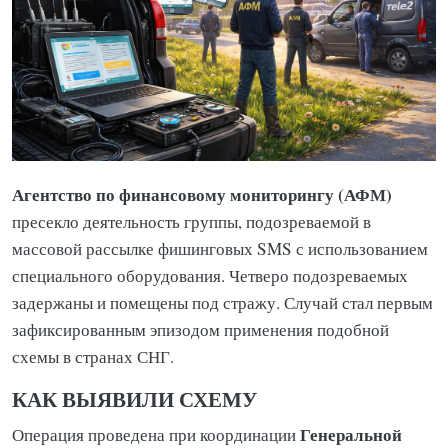
Агентство по финансовому мониторингу (АФМ)
пресекло деятельность группы, подозреваемой в
массовой рассылке фишинговых SMS с использованием
специального оборудования. Четверо подозреваемых
задержаны и помещены под стражу. Случай стал первым
зафиксированным эпизодом применения подобной
схемы в странах СНГ.
КАК ВЫЯВИЛИ СХЕМУ
Генеральной
Операция проведена при координации