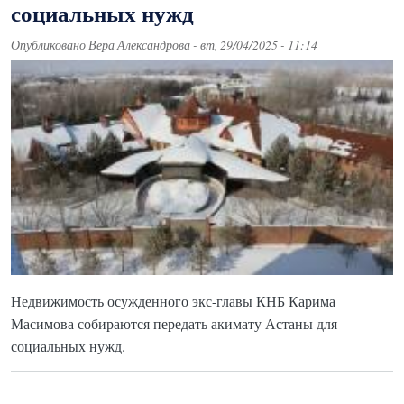
социальных нужд
Опубликовано
Вера Александрова
-
вт, 29/04/2025 - 11:14
Недвижимость осужденного экс-главы КНБ Карима
Масимова собираются передать акимату Астаны для
социальных нужд.