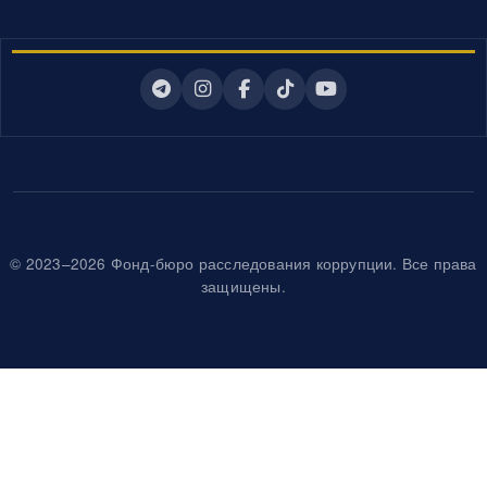
© 2023–2026 Фонд-бюро расследования коррупции. Все права
защищены.