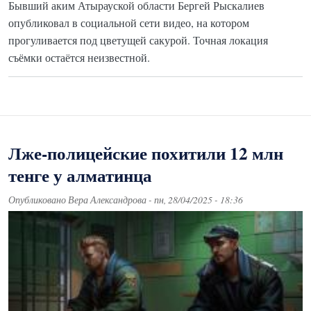
Бывший аким Атырауской области Бергей Рыскалиев
опубликовал в социальной сети видео, на котором
прогуливается под цветущей сакурой. Точная локация
съёмки остаётся неизвестной.
Лже-полицейские похитили 12 млн
тенге у алматинца
Опубликовано
Вера Александрова
-
пн, 28/04/2025 - 18:36