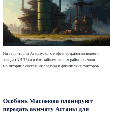
На территории Атырауского нефтеперерабатывающего
завода (АНПЗ) и в ближайшем жилом районе начали
мониторинг состояния воздуха и физических факторов.
Особняк Масимова планируют
передать акимату Астаны для