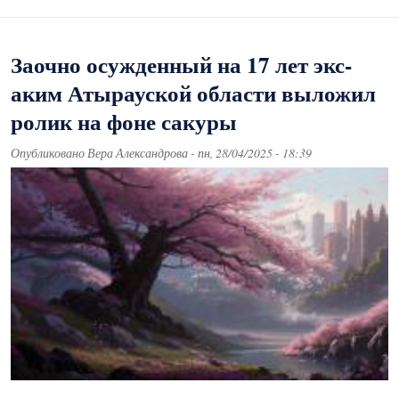
Заочно осужденный на 17 лет экс-
аким Атырауской области выложил
ролик на фоне сакуры
Опубликовано
Вера Александрова
-
пн, 28/04/2025 - 18:39