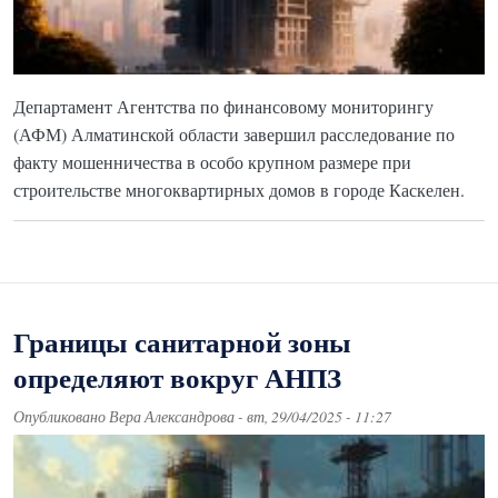
Департамент Агентства по финансовому мониторингу
(АФМ) Алматинской области завершил расследование по
факту мошенничества в особо крупном размере при
строительстве многоквартирных домов в городе Каскелен.
Границы санитарной зоны
определяют вокруг АНПЗ
Опубликовано
Вера Александрова
-
вт, 29/04/2025 - 11:27