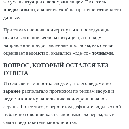
засухе и ситуации с водохранилищем Тасоткель
предоставили
, аналитический центр лично готовил эти
данные.
При этом чиновник подчеркнул, что последующие
осадки в мае повлияли на ситуацию, а по ряду
направлений предоставленные прогнозы, как сейчас
точными
оценивает ведомство, оказались «где-то»
.
ВОПРОС, КОТОРЫЙ ОСТАЛСЯ БЕЗ
ОТВЕТА
Из слов вице-министра следует, что его ведомство
заранее
располагало прогнозом по рискам засухи и
недостаточному наполнению водохранищ на юге
страны. Более того, о вероятном дефиците воды весной
публично говорили как независимые эксперты, так и
сами представители министерства.