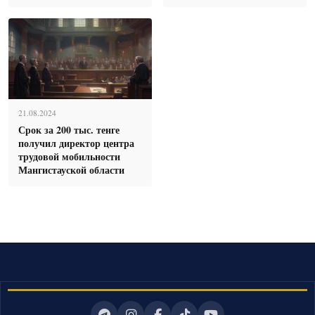
21.08.2024
Срок за 200 тыс. тенге
получил директор центра
трудовой мобильности
Мангистауской области