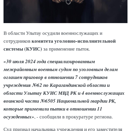
В области Улытау осудили военнослужащих и
комитета уголовно-исполнительной
сотрудников
системы (КУИС)
за применение пыток.
«30 июля 2024 года специализированным
межрайонным военным судом по уголовным делам
оглашен приговор в отношении 7 сотрудников
учреждения №62 по Карагандинской области и
области Улытау КУИС МВД РК и 4 военнослужащих
воинской части №6505 Национальной гвардии РК,
которые применили пытки в отношении 11
осужденных»
, - сообщили в прокуратуре региона.
Суд признал начальника учреждения и его заместителя