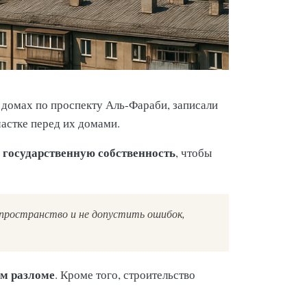
 домах по проспекту Аль-Фараби, записали
астке перед их домами.
 государственную собственность
, чтобы
 пространство и не допустить ошибок,
м разломе
. Кроме того, строительство